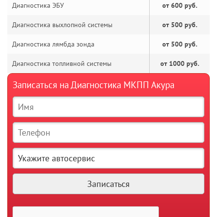
Диагностика ЭБУ
от 600 руб.
Диагностика выхлопной системы
от 500 руб.
Диагностика лямбда зонда
от 500 руб.
Диагностика топливной системы
от 1000 руб.
Записаться на Диагностика МКПП Акура