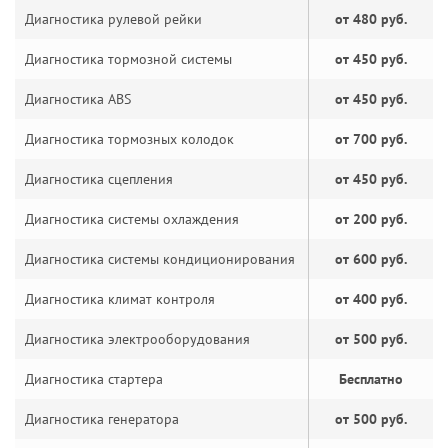
Диагностика рулевой рейки
от 480 руб.
Диагностика тормозной системы
от 450 руб.
Диагностика ABS
от 450 руб.
Диагностика тормозных колодок
от 700 руб.
Диагностика сцепления
от 450 руб.
Диагностика системы охлаждения
от 200 руб.
Диагностика системы кондиционирования
от 600 руб.
Диагностика климат контроля
от 400 руб.
Диагностика электрооборудования
от 500 руб.
Диагностика стартера
Бесплатно
Диагностика генератора
от 500 руб.