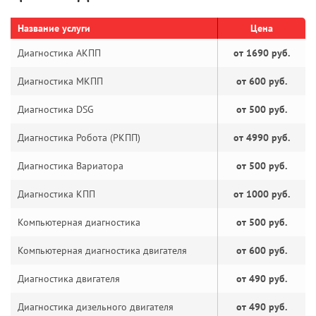
Название услуги
Цена
Диагностика АКПП
от 1690 руб.
Диагностика МКПП
от 600 руб.
Диагностика DSG
от 500 руб.
Диагностика Робота (РКПП)
от 4990 руб.
Диагностика Вариатора
от 500 руб.
Диагностика КПП
от 1000 руб.
Компьютерная диагностика
от 500 руб.
Компьютерная диагностика двигателя
от 600 руб.
Диагностика двигателя
от 490 руб.
Диагностика дизельного двигателя
от 490 руб.