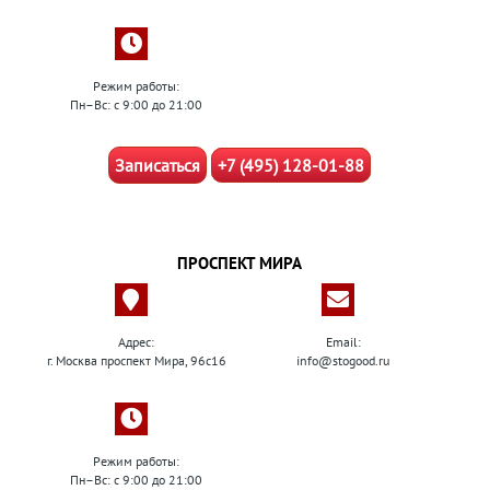
Режим работы:
Пн–Вс: с 9:00 до 21:00
Записаться
+7 (495) 128-01-88
ПРОСПЕКТ МИРА
Адрес:
Email:
г. Москва проспект Мира, 96с16
info@stogood.ru
Режим работы:
Пн–Вс: с 9:00 до 21:00