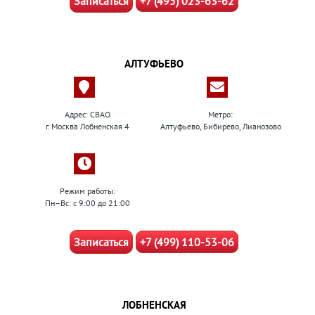
Записаться
+7 (495) 023-63-62
АЛТУФЬЕВО
Адрес: СВАО
Метро:
г. Москва Лобненская 4
Алтуфьево, Бибирево, Лианозово
Режим работы:
Пн–Вс: с 9:00 до 21:00
Записаться
+7 (499) 110-53-06
ЛОБНЕНСКАЯ