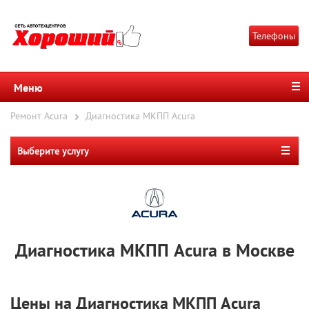
Телефоны
Меню
Ремонт Acura
Диагностика МКПП Acura
Выберите услугу
Диагностика МКПП Acura в Москве
Цены на Диагностика МКПП Acura