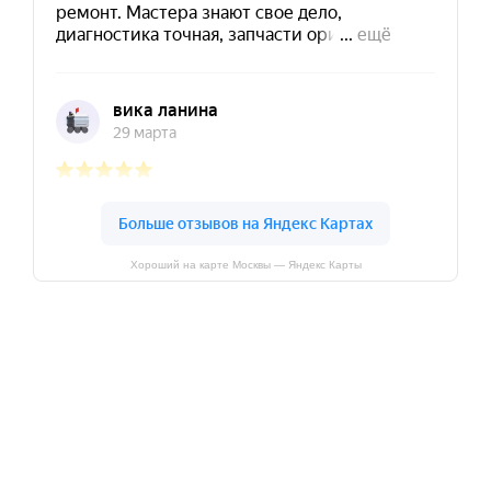
Хороший на карте Москвы — Яндекс Карты