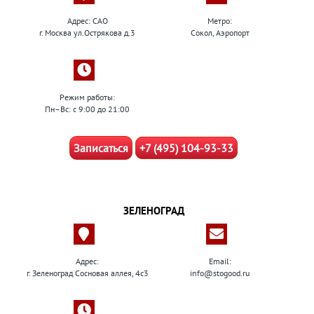
Адрес: САО
Метро:
г. Москва ул.Острякова д.3
Сокол, Аэропорт
Режим работы:
Пн–Вс: с 9:00 до 21:00
Записаться
+7 (495) 104-93-33
ЗЕЛЕНОГРАД
Адрес:
Email:
г. Зеленоград Сосновая аллея, 4с3
info@stogood.ru