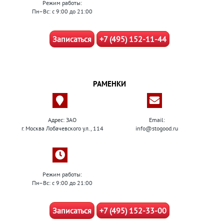
Режим работы:
Пн–Вс: с 9:00 до 21:00
Записаться
+7 (495) 152-11-44
РАМЕНКИ
Адрес: ЗАО
Email:
г. Москва Лобачевского ул., 114
info@stogood.ru
Режим работы:
Пн–Вс: с 9:00 до 21:00
Записаться
+7 (495) 152-33-00