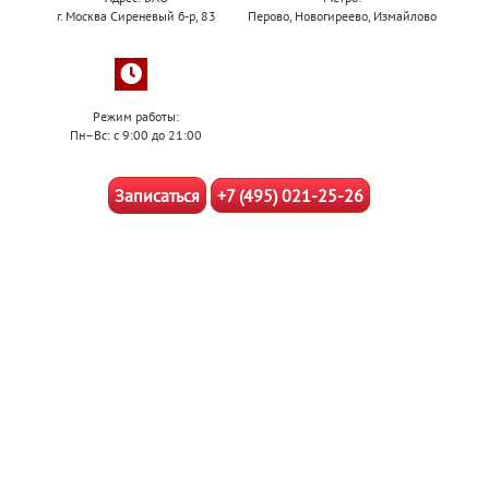
г. Москва Сиреневый б-р, 83
Перово, Новогиреево, Измайлово
Режим работы:
Пн–Вс: с 9:00 до 21:00
Записаться
+7 (495) 021-25-26