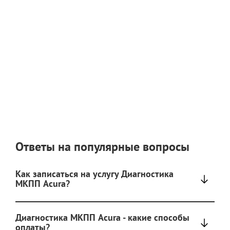
Ответы на популярные вопросы
Как записаться на услугу Диагностика
МКПП Acura?
Диагностика МКПП Acura - какие способы
оплаты?