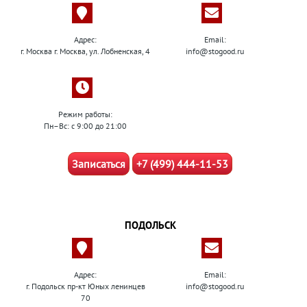
Адрес:
Email:
г. Москва г. Москва, ул. Лобненская, 4
info@stogood.ru
Режим работы:
Пн–Вс: с 9:00 до 21:00
Записаться
+7 (499) 444-11-53
ПОДОЛЬСК
Адрес:
Email:
г. Подольск пр-кт Юных ленинцев
info@stogood.ru
70