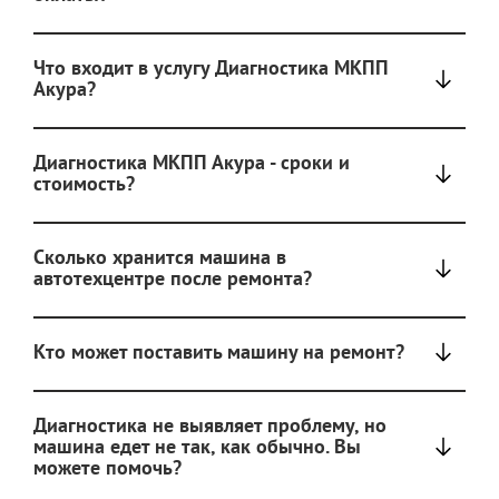
Что входит в услугу Диагностика МКПП
Акура?
Диагностика МКПП Акура - сроки и
стоимость?
Сколько хранится машина в
автотехцентре после ремонта?
Кто может поставить машину на ремонт?
Диагностика не выявляет проблему, но
машина едет не так, как обычно. Вы
можете помочь?