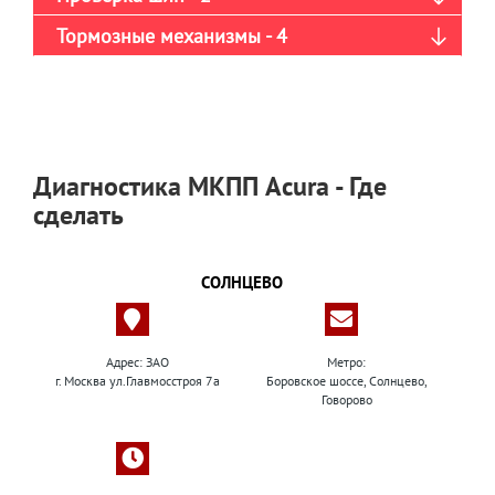
Тормозные механизмы - 4
Диагностика МКПП Acura - Где
сделать
СОЛНЦЕВО
Адрес: ЗАО
Метро:
г. Москва ул.Главмосстроя 7а
Боровское шоссе, Солнцево,
Говорово