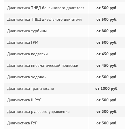
Диагностика ТНВД бензинового двигателя
от 500 руб.
Диагностика ТНВД дизельного двигателя
от 500 руб.
Диагностика турбины
от 800 руб.
Диагностика ГРМ
от 500 руб.
Диагностика подвески
от 450 руб.
Диагностика пневматической подвески
от 450 руб.
Диагностика ходовой
от 500 руб.
Диагностика трансмиссии
от 1000 руб.
Диагностика ШРУС
от 300 руб.
Диагностика рулевого управления
от 300 руб.
Диагностика ГУР
от 300 руб.