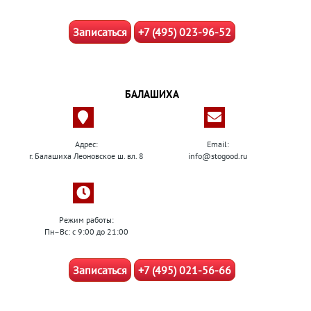
Записаться
+7 (495) 023-96-52
БАЛАШИХА
Адрес:
Email:
г. Балашиха Леоновское ш. вл. 8
info@stogood.ru
Режим работы:
Пн–Вс: с 9:00 до 21:00
Записаться
+7 (495) 021-56-66