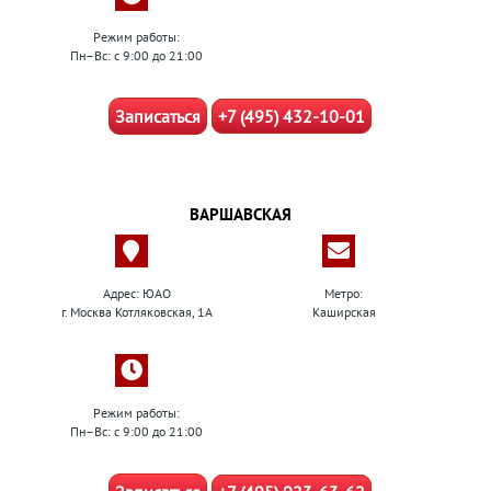
Режим работы:
Пн–Вс: с 9:00 до 21:00
Записаться
+7 (495) 432-10-01
ВАРШАВСКАЯ
Адрес: ЮАО
Метро:
г. Москва Котляковская, 1А
Каширская
Режим работы:
Пн–Вс: с 9:00 до 21:00