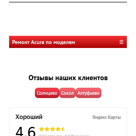
Ремонт Acura по моделям
Отзывы наших клиентов
Солнцево
Сокол
Алтуфьево