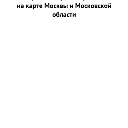
на карте Москвы и Московской
области