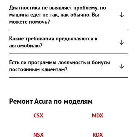
Диагностика не выявляет проблему, но
машина едет не так, как обычно. Вы
можете помочь?
Какие требования предъявляются к
автомобилю?
Есть ли программы лояльность и бонусы
постоянным клиентам?
Ремонт Acura по моделям
CSX
MDX
NSX
RDX