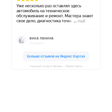
Хороший на карте Москвы — Яндекс Карты