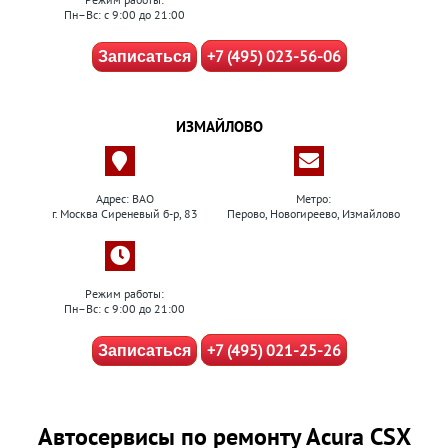
Пн–Вс: с 9:00 до 21:00
+7 (495) 023-56-06
Записаться
ИЗМАЙЛОВО
Адрес: ВАО
Метро:
г. Москва Сиреневый б-р, 83
Перово, Новогиреево, Измайлово
Режим работы:
Пн–Вс: с 9:00 до 21:00
+7 (495) 021-25-26
Записаться
Автосервисы по ремонту Acura CSX