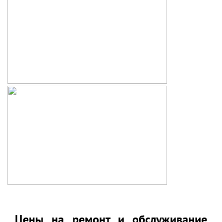
Цены на ремонт и обслуживание