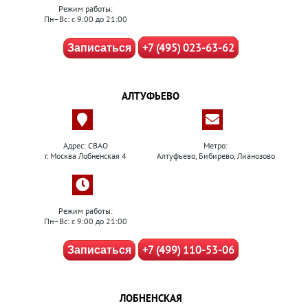
Режим работы:
Пн–Вс: с 9:00 до 21:00
+7 (495) 023-63-62
Записаться
АЛТУФЬЕВО
Адрес: СВАО
Метро:
г. Москва Лобненская 4
Алтуфьево, Бибирево, Лианозово
Режим работы:
Пн–Вс: с 9:00 до 21:00
+7 (499) 110-53-06
Записаться
ЛОБНЕНСКАЯ