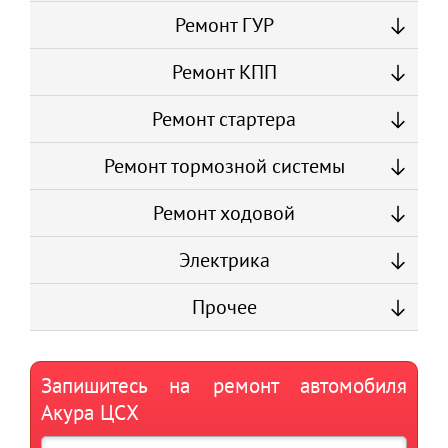
Ремонт ГУР
Ремонт КПП
Ремонт стартера
Ремонт тормозной системы
Ремонт ходовой
Электрика
Прочее
Запишитесь на ремонт автомобиля
Акура ЦСХ