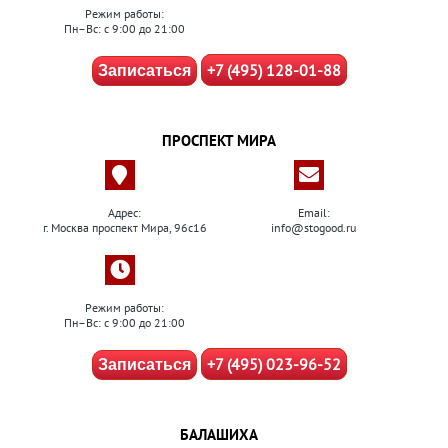
Режим работы:
Пн–Вс: с 9:00 до 21:00
+7 (495) 128-01-88
Записаться
ПРОСПЕКТ МИРА
Адрес:
Email:
г. Москва проспект Мира, 96с16
info@stogood.ru
Режим работы:
Пн–Вс: с 9:00 до 21:00
+7 (495) 023-96-52
Записаться
БАЛАШИХА