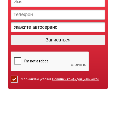
Я принимаю условия
Политики конфиденциальности