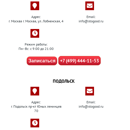
Адрес:
Email:
г. Москва г. Москва, ул. Лобненская, 4
info@stogood.ru
Режим работы:
Пн–Вс: с 9:00 до 21:00
+7 (499) 444-11-53
Записаться
ПОДОЛЬСК
Адрес:
Email:
г. Подольск пр-кт Юных ленинцев
info@stogood.ru
70