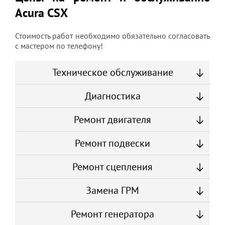
Acura CSX
Стоимость работ необходимо обязательно согласовать
с мастером по телефону!
Техническое обслуживание
Диагностика
Ремонт двигателя
Ремонт подвески
Ремонт сцепления
Замена ГРМ
Ремонт генератора