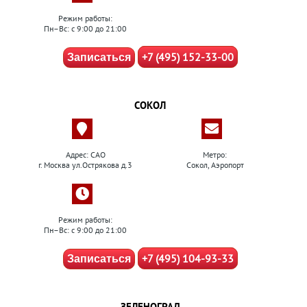
Режим работы:
Пн–Вс: с 9:00 до 21:00
+7 (495) 152-33-00
Записаться
СОКОЛ
Адрес: САО
Метро:
г. Москва ул.Острякова д.3
Сокол, Аэропорт
Режим работы:
Пн–Вс: с 9:00 до 21:00
+7 (495) 104-93-33
Записаться
ЗЕЛЕНОГРАД