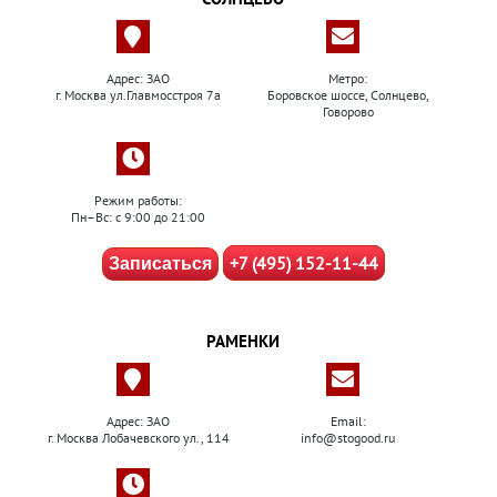
Адрес: ЗАО
Метро:
г. Москва ул.Главмосстроя 7а
Боровское шоссе, Солнцево,
Говорово
Режим работы:
Пн–Вс: с 9:00 до 21:00
+7 (495) 152-11-44
Записаться
РАМЕНКИ
Адрес: ЗАО
Email:
г. Москва Лобачевского ул., 114
info@stogood.ru