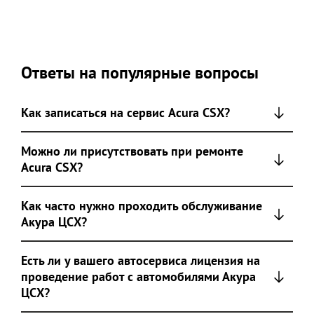
Ответы на популярные вопросы
Как записаться на сервис Acura CSX?
Можно ли присутствовать при ремонте
Acura CSX?
Как часто нужно проходить обслуживание
Акура ЦСХ?
Есть ли у вашего автосервиса лицензия на
проведение работ с автомобилями Акура
ЦСХ?