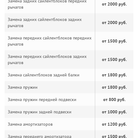
Замена задних сайлентблоков передних
от 2000 руб.
рычагов
Замена задних сайлентблоков задних
от 2000 руб.
рычагов
Замена передних сайлентблоков передних
от 1500 руб.
рычагов
Замена передних сайлентблоков задних
от 1500 руб.
рычагов
Замена сайлентблоков задней балки
от 1800 руб.
Замена пружин
от 1800 руб.
Замена пружин передней подвески
от 800 руб.
Замена пружин задней подвески
от 1000 руб.
Замена амортизаторов
от 1200 руб.
Замена переднего амортизатора
от 1500 руб.