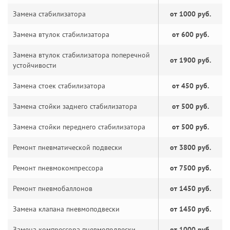
Замена стабилизатора
от 1000 руб.
Замена втулок стабилизатора
от 600 руб.
Замена втулок стабилизатора поперечной
от 1900 руб.
устойчивости
Замена стоек стабилизатора
от 450 руб.
Замена стойки заднего стабилизатора
от 500 руб.
Замена стойки переднего стабилизатора
от 500 руб.
Ремонт пневматической подвески
от 3800 руб.
Ремонт пневмокомпрессора
от 7500 руб.
Ремонт пневмобаллонов
от 1450 руб.
Замена клапана пневмоподвески
от 1450 руб.
Замена компрессора пневмоподвески
от 1000 руб.