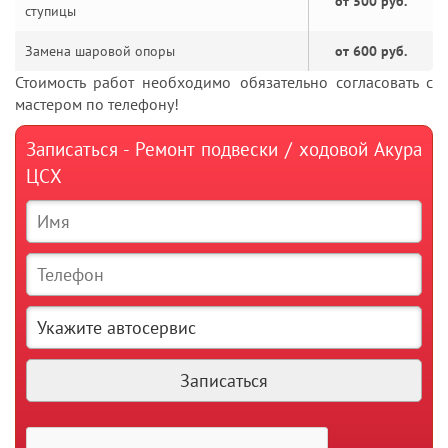
от 500 руб.
ступицы
Замена шаровой опоры
от 600 руб.
Стоимость работ необходимо обязательно согласовать с
мастером по телефону!
Записаться - Ремонт подвески / ходовой Акура
ЦСХ