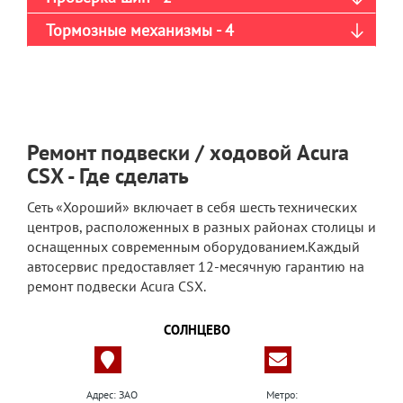
Тормозные механизмы - 4
Ремонт подвески / ходовой Acura
CSX - Где сделать
Сеть «Хороший» включает в себя шесть технических
центров, расположенных в разных районах столицы и
оснащенных современным оборудованием.Каждый
автосервис предоставляет 12-месячную гарантию на
ремонт подвески Acura CSX.
СОЛНЦЕВО
Адрес: ЗАО
Метро: