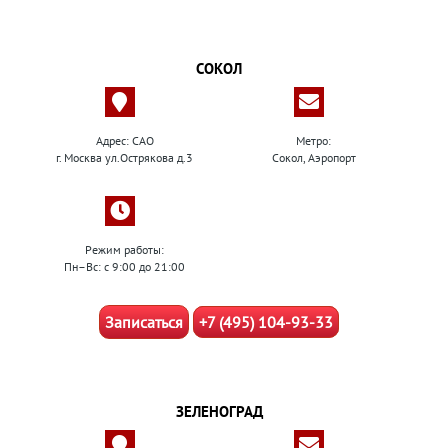
СОКОЛ
Адрес: САО
Метро:
г. Москва ул.Острякова д.3
Сокол, Аэропорт
Режим работы:
Пн–Вс: с 9:00 до 21:00
Записаться
+7 (495) 104-93-33
ЗЕЛЕНОГРАД