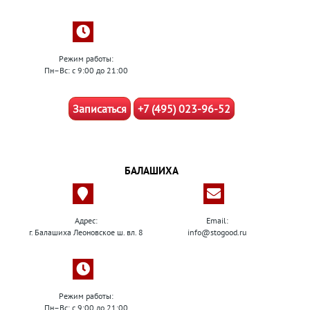
Режим работы:
Пн–Вс: с 9:00 до 21:00
Записаться
+7 (495) 023-96-52
БАЛАШИХА
Адрес:
Email:
г. Балашиха Леоновское ш. вл. 8
info@stogood.ru
Режим работы:
Пн–Вс: с 9:00 до 21:00