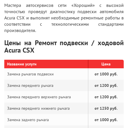
Мастера автосервисов сети «Хороший» с высокой
точностью проведут диагностику подвески автомобиля
Acura CSX и выполнят необходимые ремонтные работы в
соответствии с технологическими стандартами
производителя.
Цены на Ремонт подвески / ходовой
Acura CSX
Название услуги
Цена
Замена рычагов подвески
от 1000 руб.
Замена переднего рычага
от 1200 руб.
Замена переднего верхнего рычага
от 1200 руб.
Замена переднего нижнего рычага
от 1250 руб.
Замена заднего рычага
от 1000 руб.