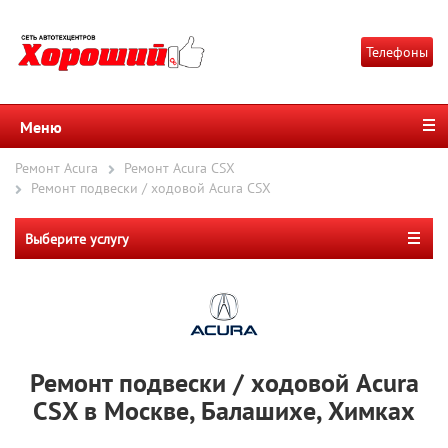
Телефоны
Меню
Ремонт Acura
Ремонт Acura CSX
Ремонт подвески / ходовой Acura CSX
Выберите услугу
Ремонт подвески / ходовой Acura
CSX в Москве, Балашихе, Химках