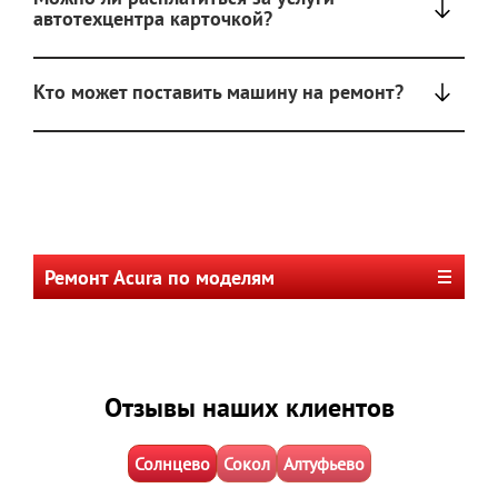
автотехцентра карточкой?
Кто может поставить машину на ремонт?
Ремонт Acura по моделям
Отзывы наших клиентов
Солнцево
Сокол
Алтуфьево