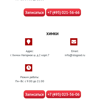
Записаться
+7 (495) 021-56-66
ХИМКИ
Адрес:
Email:
г. Химки Нагорное ш. д.2 корп.7
info@stogood.ru
Режим работы:
Пн–Вс: с 9:00 до 21:00
Записаться
+7 (495) 023-56-06