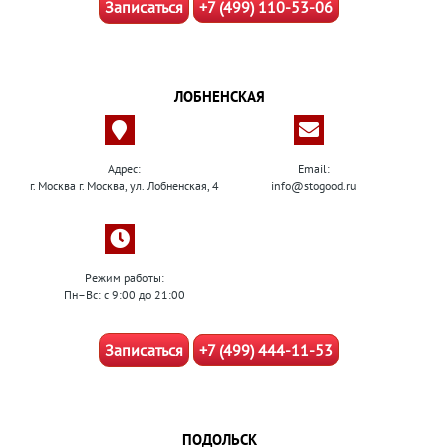
Записаться
+7 (499) 110-53-06
ЛОБНЕНСКАЯ
Адрес:
Email:
г. Москва г. Москва, ул. Лобненская, 4
info@stogood.ru
Режим работы:
Пн–Вс: с 9:00 до 21:00
Записаться
+7 (499) 444-11-53
ПОДОЛЬСК