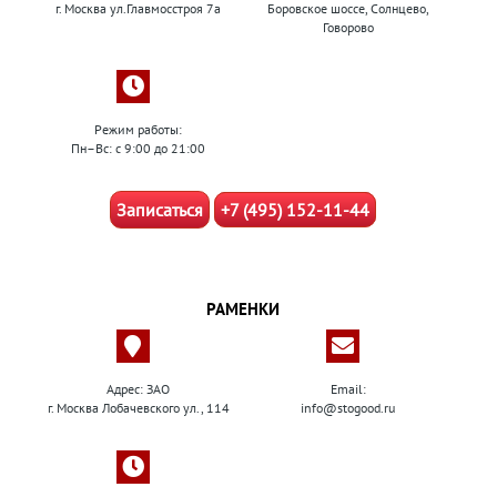
г. Москва ул.Главмосстроя 7а
Боровское шоссе, Солнцево,
Говорово
Режим работы:
Пн–Вс: с 9:00 до 21:00
Записаться
+7 (495) 152-11-44
РАМЕНКИ
Адрес: ЗАО
Email:
г. Москва Лобачевского ул., 114
info@stogood.ru