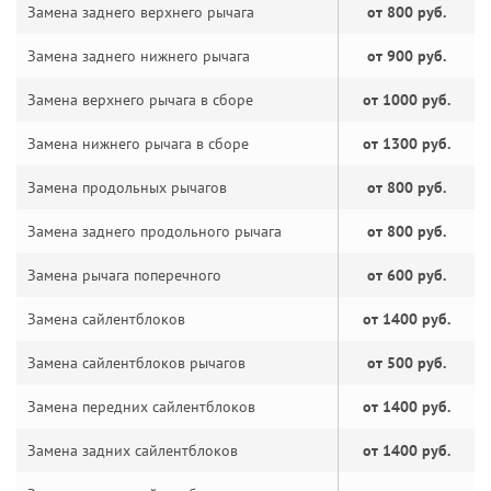
Замена заднего верхнего рычага
от 800 руб.
Замена заднего нижнего рычага
от 900 руб.
Замена верхнего рычага в сборе
от 1000 руб.
Замена нижнего рычага в сборе
от 1300 руб.
Замена продольных рычагов
от 800 руб.
Замена заднего продольного рычага
от 800 руб.
Замена рычага поперечного
от 600 руб.
Замена сайлентблоков
от 1400 руб.
Замена сайлентблоков рычагов
от 500 руб.
Замена передних сайлентблоков
от 1400 руб.
Замена задних сайлентблоков
от 1400 руб.