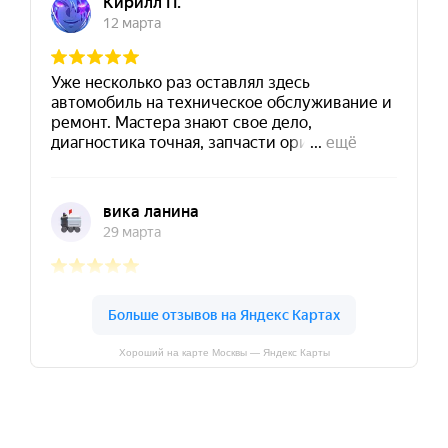
Хороший на карте Москвы — Яндекс Карты