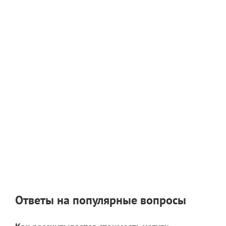
Ответы на популярные вопросы