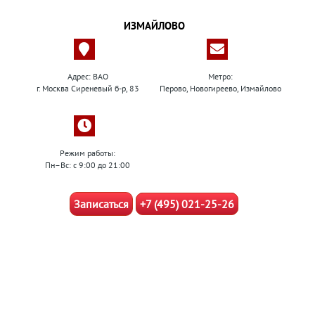
ИЗМАЙЛОВО
Адрес: ВАО
Метро:
г. Москва Сиреневый б-р, 83
Перово, Новогиреево, Измайлово
Режим работы:
Пн–Вс: с 9:00 до 21:00
Записаться
+7 (495) 021-25-26