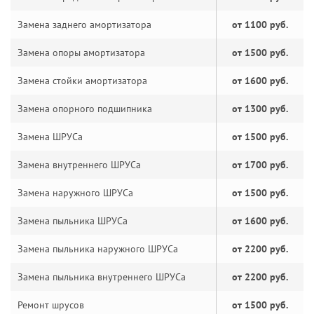
Замена заднего амортизатора
от 1100 руб.
Замена опоры амортизатора
от 1500 руб.
Замена стойки амортизатора
от 1600 руб.
Замена опорного подшипника
от 1300 руб.
Замена ШРУСа
от 1500 руб.
Замена внутреннего ШРУСа
от 1700 руб.
Замена наружного ШРУСа
от 1500 руб.
Замена пыльника ШРУСа
от 1600 руб.
Замена пыльника наружного ШРУСа
от 2200 руб.
Замена пыльника внутреннего ШРУСа
от 2200 руб.
Ремонт шрусов
от 1500 руб.