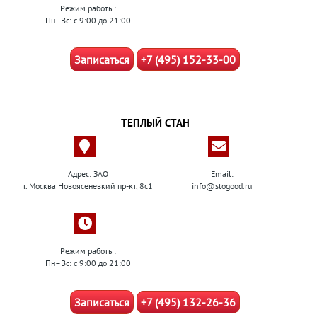
Режим работы:
Пн–Вс: с 9:00 до 21:00
Записаться
+7 (495) 152-33-00
ТЕПЛЫЙ СТАН
Адрес: ЗАО
Email:
г. Москва Новоясеневкий пр-кт, 8с1
info@stogood.ru
Режим работы:
Пн–Вс: с 9:00 до 21:00
Записаться
+7 (495) 132-26-36