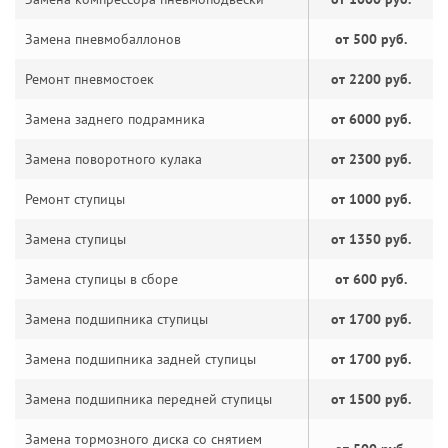
Замена пневмобаллонов
от 500 руб.
Ремонт пневмостоек
от 2200 руб.
Замена заднего подрамника
от 6000 руб.
Замена поворотного кулака
от 2300 руб.
Ремонт ступицы
от 1000 руб.
Замена ступицы
от 1350 руб.
Замена ступицы в сборе
от 600 руб.
Замена подшипника ступицы
от 1700 руб.
Замена подшипника задней ступицы
от 1700 руб.
Замена подшипника передней ступицы
от 1500 руб.
Замена тормозного диска со снятием