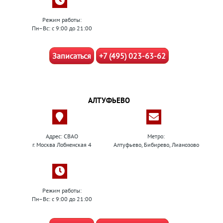
Режим работы:
Пн–Вс: с 9:00 до 21:00
Записаться
+7 (495) 023-63-62
АЛТУФЬЕВО
Адрес: СВАО
Метро:
г. Москва Лобненская 4
Алтуфьево, Бибирево, Лианозово
Режим работы:
Пн–Вс: с 9:00 до 21:00