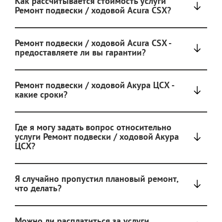
Как рассчитывается стоимость услуги
Ремонт подвески / ходовой Acura CSX?
Ремонт подвески / ходовой Acura CSX -
предоставляете ли вы гарантии?
Ремонт подвески / ходовой Акура ЦСХ -
какие сроки?
Где я могу задать вопрос относительно
услуги Ремонт подвески / ходовой Акура
ЦСХ?
Я случайно пропустил плановый ремонт,
что делать?
Можно ли расплатиться за услуги