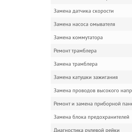
Замена датчика скорости
Замена насоса омывателя
Замена коммутатора
Ремонт трамблера
Замена трамблера
Замена катушки зажигания
Замена проводов высокого нап
Ремонт и замена приборной пан
Замена блока предохранителей
Диагностика рулевой рейки