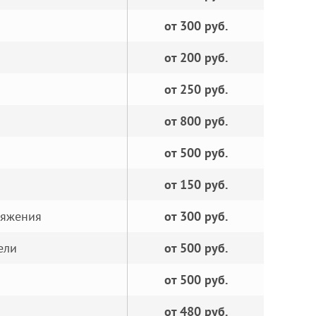
от 300 руб.
от 200 руб.
от 250 руб.
от 800 руб.
от 500 руб.
от 150 руб.
ряжения
от 300 руб.
ели
от 500 руб.
от 500 руб.
от 480 руб.