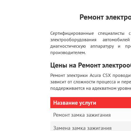
Ремонт электр
Сертифицированные специалисты 
электрооборудования автомобил
диагностическую аппаратуру и пр
производителем.
Цены на Ремонт электроо
Ремонт электрики Acura CSX проводи
зависит от сложности процесса и пер
поддерживается на адекватном уровне
Название услуги
Ремонт замка зажигания
Замена замка зажигания