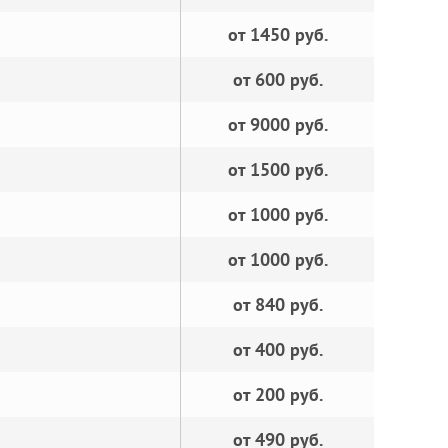
от 1450 руб.
от 600 руб.
от 9000 руб.
от 1500 руб.
от 1000 руб.
от 1000 руб.
от 840 руб.
от 400 руб.
от 200 руб.
от 490 руб.