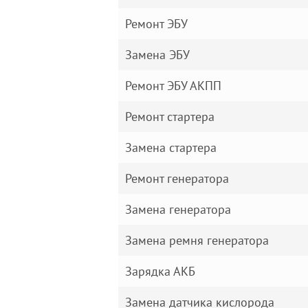
Ремонт ЭБУ
Замена ЭБУ
Ремонт ЭБУ АКПП
Ремонт стартера
Замена стартера
Ремонт генератора
Замена генератора
Замена ремня генератора
Зарядка АКБ
Замена датчика кислорода