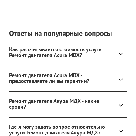
Ответы на популярные вопросы
Как рассчитывается стоимость услуги
Ремонт двигателя Acura MDX?
Ремонт двигателя Acura MDX -
предоставляете ли вы гарантии?
Ремонт двигателя Акура МДХ - какие
сроки?
Где я могу задать вопрос относительно
услуги Ремонт двигателя Акура МДХ?