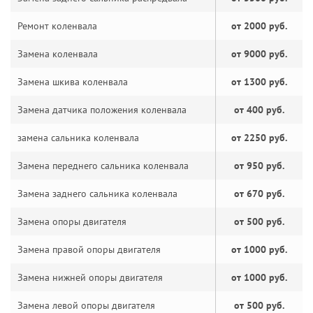
Ремонт коленвала
от 2000 руб.
Замена коленвала
от 9000 руб.
Замена шкива коленвала
от 1300 руб.
Замена датчика положения коленвала
от 400 руб.
замена сальника коленвала
от 2250 руб.
Замена переднего сальника коленвала
от 950 руб.
Замена заднего сальника коленвала
от 670 руб.
Замена опоры двигателя
от 500 руб.
Замена правой опоры двигателя
от 1000 руб.
Замена нижней опоры двигателя
от 1000 руб.
Замена левой опоры двигателя
от 500 руб.