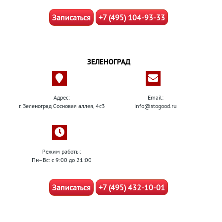
Записаться
+7 (495) 104-93-33
ЗЕЛЕНОГРАД
Адрес:
Email:
г. Зеленоград Сосновая аллея, 4с3
info@stogood.ru
Режим работы:
Пн–Вс: с 9:00 до 21:00
Записаться
+7 (495) 432-10-01