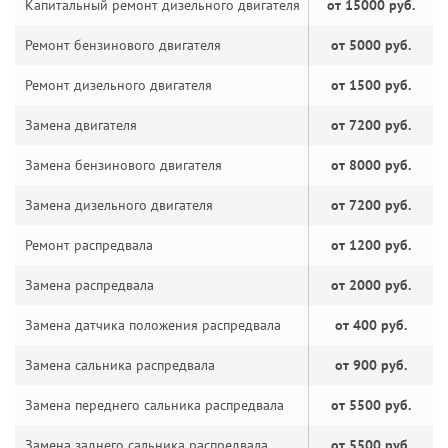
Капитальный ремонт дизельного двигателя
от 15000 руб.
Ремонт бензинового двигателя
от 5000 руб.
Ремонт дизельного двигателя
от 1500 руб.
Замена двигателя
от 7200 руб.
Замена бензинового двигателя
от 8000 руб.
Замена дизельного двигателя
от 7200 руб.
Ремонт распредвала
от 1200 руб.
Замена распредвала
от 2000 руб.
Замена датчика положения распредвала
от 400 руб.
Замена сальника распредвала
от 900 руб.
Замена переднего сальника распредвала
от 5500 руб.
Замена заднего сальника распредвала
от 5500 руб.