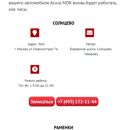
вашего автомобиля Acura MDX вновь будет работать,
как часы.
СОЛНЦЕВО
Адрес: ЗАО
Метро:
г. Москва ул.Главмосстроя 7а
Боровское шоссе, Солнцево,
Говорово
Режим работы:
Пн–Вс: с 9:00 до 21:00
Записаться
+7 (495) 152-11-44
РАМЕНКИ