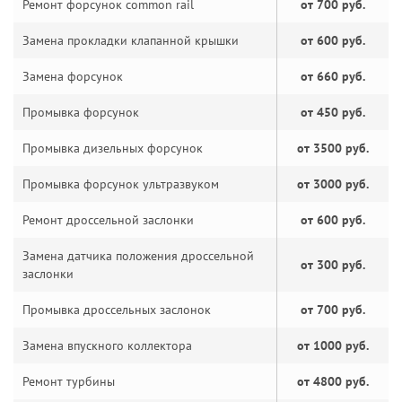
Ремонт форсунок common rail
от 700 руб.
Замена прокладки клапанной крышки
от 600 руб.
Замена форсунок
от 660 руб.
Промывка форсунок
от 450 руб.
Промывка дизельных форсунок
от 3500 руб.
Промывка форсунок ультразвуком
от 3000 руб.
Ремонт дроссельной заслонки
от 600 руб.
Замена датчика положения дроссельной
от 300 руб.
заслонки
Промывка дроссельных заслонок
от 700 руб.
Замена впускного коллектора
от 1000 руб.
Ремонт турбины
от 4800 руб.