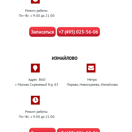
Режим работы:
Пн–Вс: с 9:00 до 21:00
Записаться
+7 (495) 023-56-06
ИЗМАЙЛОВО
Адрес: ВАО
Метро:
г. Москва Сиреневый б-р, 83
Перово, Новогиреево, Измайлово
Режим работы:
Пн–Вс: с 9:00 до 21:00