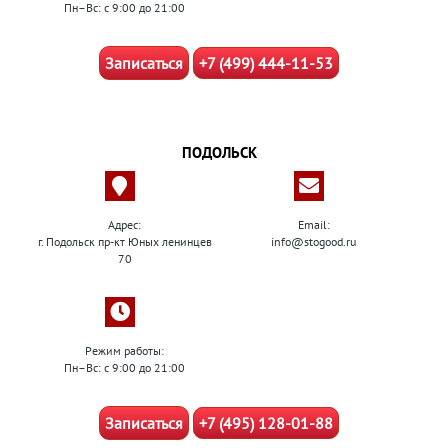
Пн–Вс: с 9:00 до 21:00
Записаться
+7 (499) 444-11-53
ПОДОЛЬСК
Адрес:
Email:
г. Подольск пр-кт Юных ленинцев
info@stogood.ru
70
Режим работы:
Пн–Вс: с 9:00 до 21:00
Записаться
+7 (495) 128-01-88