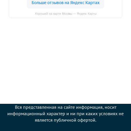
Хороший на карте Москвы — Яндекс Карты
Вся представленная на сайте информация, носит
информационный характер и ни при каких условиях не
является публичной офертой.