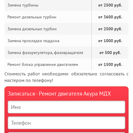
Замена турбины
от 2500 руб.
Ремонт дизельных турбин
от 3600 руб.
Замена дизельных турбин
от 2500 руб.
Замена прокладки поддона
от 1000 руб.
Замена фазорегулятора, фазовращателя
от 500 руб.
Ремонт блока управления двигателем
от 1500 руб.
Стоимость работ необходимо обязательно согласовать с
мастером по телефону!
Записаться - Ремонт двигателя Акура МДХ