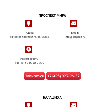
ПРОСПЕКТ МИРА
Адрес:
Email:
г. Москва проспект Мира, 96с16
info@stogood.ru
Режим работы:
Пн–Вс: с 9:00 до 21:00
Записаться
+7 (495) 023-96-52
БАЛАШИХА