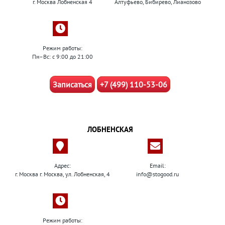
г. Москва Лобненская 4
Алтуфьево, Бибирево, Лианозово
Режим работы:
Пн–Вс: с 9:00 до 21:00
Записаться
+7 (499) 110-53-06
ЛОБНЕНСКАЯ
Адрес:
Email:
г. Москва г. Москва, ул. Лобненская, 4
info@stogood.ru
Режим работы: