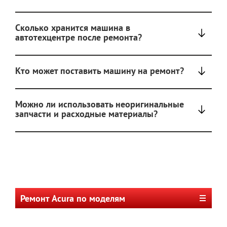
Сколько хранится машина в
автотехцентре после ремонта?
Кто может поставить машину на ремонт?
Можно ли использовать неоригинальные
запчасти и расходные материалы?
Ремонт Acura по моделям