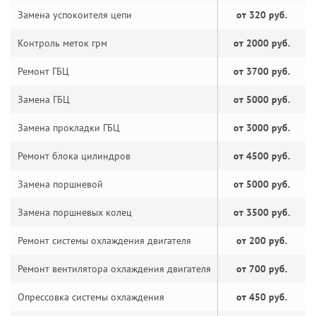
Замена успокоителя цепи
от 320 руб.
Контроль меток грм
от 2000 руб.
Ремонт ГБЦ
от 3700 руб.
Замена ГБЦ
от 5000 руб.
Замена прокладки ГБЦ
от 3000 руб.
Ремонт блока цилиндров
от 4500 руб.
Замена поршневой
от 5000 руб.
Замена поршневых колец
от 3500 руб.
Ремонт системы охлаждения двигателя
от 200 руб.
Ремонт вентилятора охлаждения двигателя
от 700 руб.
Опрессовка системы охлаждения
от 450 руб.