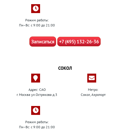
Режим работы:
Пн–Вс: с 9:00 до 21:00
Записаться
+7 (495) 132-26-36
СОКОЛ
Адрес: САО
Метро:
г. Москва ул.Острякова д.3
Сокол, Аэропорт
Режим работы:
Пн–Вс: с 9:00 до 21:00