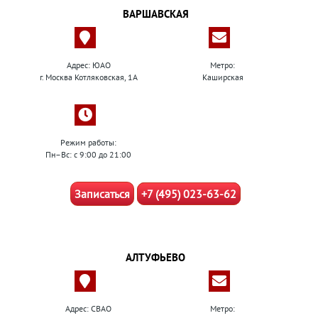
ВАРШАВСКАЯ
Адрес: ЮАО
Метро:
г. Москва Котляковская, 1А
Каширская
Режим работы:
Пн–Вс: с 9:00 до 21:00
Записаться
+7 (495) 023-63-62
АЛТУФЬЕВО
Адрес: СВАО
Метро: