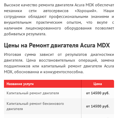
Высокое качество ремонта двигателя Acura MDX обеспечат
механики сети автосервисов «Хороший». Наши
сотрудники обладают профессиональными знаниями и
внушительным практическим опытом, что вкупе с
наличием лицензированного оборудования позволяет
добиваться результата.
Цены на Ремонт двигателя Acura MDX
Итоговая сумма зависит от результатов диагностики
двигателя. Цена восстановительных операций, замена
подшипников или капитальный ремонт двигателя Acura
MDX, обоснованна и конкурентоспособна.
Название услуги
Цена
Капитальный ремонт двигателя
от 14500 руб.
Капитальный ремонт бензинового
от 14500 руб.
двигателя