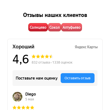
Отзывы наших клиентов
Солнцево
Сокол
Алтуфьево