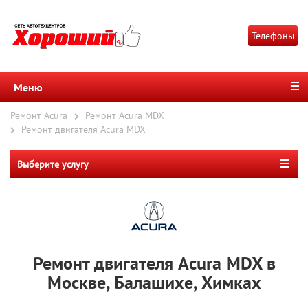
Телефоны
Меню
Ремонт Acura
Ремонт Acura MDX
Ремонт двигателя Acura MDX
Выберите услугу
Ремонт двигателя Acura MDX в
Москве, Балашихе, Химках