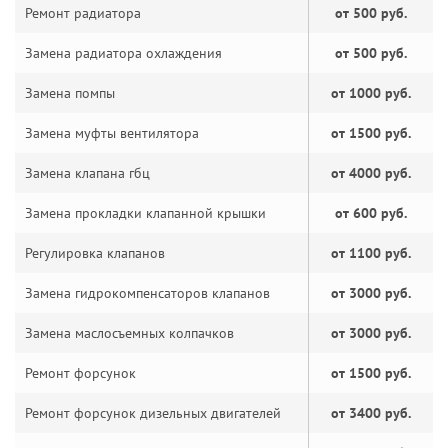
Ремонт радиатора
от 500 руб.
Замена радиатора охлаждения
от 500 руб.
Замена помпы
от 1000 руб.
Замена муфты вентилятора
от 1500 руб.
Замена клапана гбц
от 4000 руб.
Замена прокладки клапанной крышки
от 600 руб.
Регулировка клапанов
от 1100 руб.
Замена гидрокомпенсаторов клапанов
от 3000 руб.
Замена маслосъемных колпачков
от 3000 руб.
Ремонт форсунок
от 1500 руб.
Ремонт форсунок дизельных двигателей
от 3400 руб.