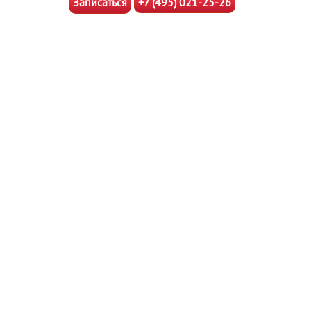
Записаться
+7 (495) 021-25-26