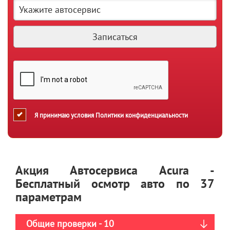
Я принимаю условия
Политики конфиденциальности
Акция Автосервиса Acura -
Бесплатный осмотр авто по 37
параметрам
Общие проверки - 10