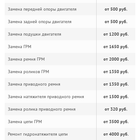
Замена передней опоры двигателя
от 500 руб.
Замена задней опоры двигателя
от 500 руб.
Замена подушки двигателя
от 1200 руб.
Замена ГРМ
от 1650 руб.
Замена ремня ГРМ
от 2000 руб.
Замена роликов ГРМ
от 1350 руб.
Замена приводного ремня
от 1350 руб.
Замена натяжителя приводного ремня
от 1500 руб.
Замена ролика приводного ремня
от 320 руб.
Замена цепи ГРМ
от 3500 руб.
Ремонт гидронатяжителя цепи
от 4000 руб.