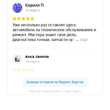
Хороший на карте Москвы — Яндекс Карты