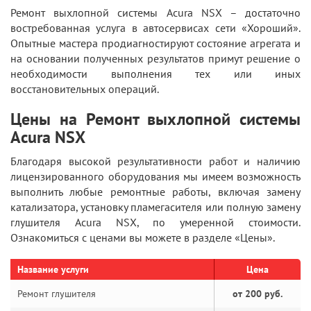
Ремонт выхлопной системы Acura NSX – достаточно
востребованная услуга в автосервисах сети «Хороший».
Опытные мастера продиагностируют состояние агрегата и
на основании полученных результатов примут решение о
необходимости выполнения тех или иных
восстановительных операций.
Цены на Ремонт выхлопной системы
Acura NSX
Благодаря высокой результативности работ и наличию
лицензированного оборудования мы имеем возможность
выполнить любые ремонтные работы, включая замену
катализатора, установку пламегасителя или полную замену
глушителя Acura NSX, по умеренной стоимости.
Ознакомиться с ценами вы можете в разделе «Цены».
Название услуги
Цена
Ремонт глушителя
от 200 руб.