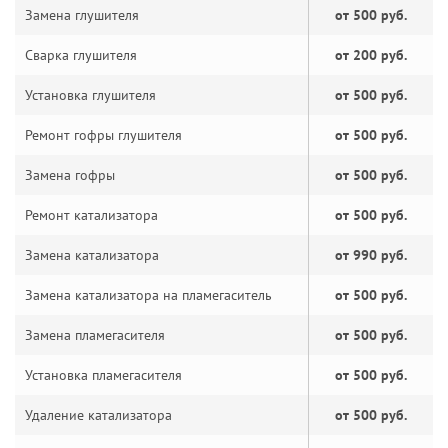
Замена глушителя
от 500 руб.
Сварка глушителя
от 200 руб.
Установка глушителя
от 500 руб.
Ремонт гофры глушителя
от 500 руб.
Замена гофры
от 500 руб.
Ремонт катализатора
от 500 руб.
Замена катализатора
от 990 руб.
Замена катализатора на пламегаситель
от 500 руб.
Замена пламегасителя
от 500 руб.
Установка пламегасителя
от 500 руб.
Удаление катализатора
от 500 руб.