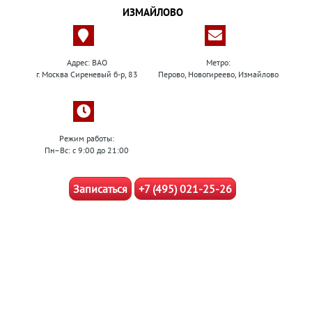
ИЗМАЙЛОВО
Адрес: ВАО
Метро:
г. Москва Сиреневый б-р, 83
Перово, Новогиреево, Измайлово
Режим работы:
Пн–Вс: с 9:00 до 21:00
Записаться
+7 (495) 021-25-26