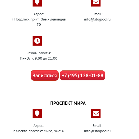
Адрес:
Email:
г. Подольск пр-кт Юных ленинцев
info@stogood.ru
70
Режим работы:
Пн–Вс: с 9:00 до 21:00
Записаться
+7 (495) 128-01-88
ПРОСПЕКТ МИРА
Адрес:
Email:
г. Москва проспект Мира, 96с16
info@stogood.ru