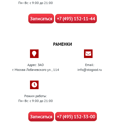
Пн–Вс: с 9:00 до 21:00
Записаться
+7 (495) 152-11-44
РАМЕНКИ
Адрес: ЗАО
Email:
г. Москва Лобачевского ул., 114
info@stogood.ru
Режим работы:
Пн–Вс: с 9:00 до 21:00
Записаться
+7 (495) 152-33-00