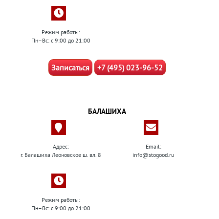
Режим работы:
Пн–Вс: с 9:00 до 21:00
Записаться
+7 (495) 023-96-52
БАЛАШИХА
Адрес:
Email:
г. Балашиха Леоновское ш. вл. 8
info@stogood.ru
Режим работы:
Пн–Вс: с 9:00 до 21:00