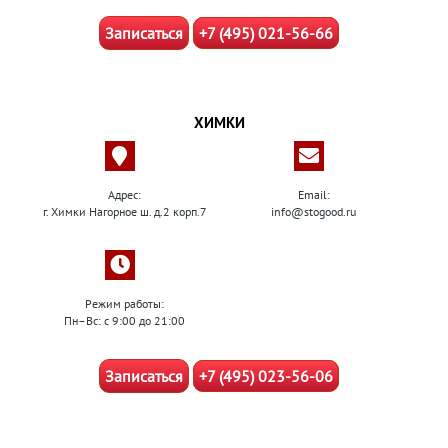
Записаться
+7 (495) 021-56-66
ХИМКИ
Адрес:
Email:
г. Химки Нагорное ш. д.2 корп.7
info@stogood.ru
Режим работы:
Пн–Вс: с 9:00 до 21:00
Записаться
+7 (495) 023-56-06