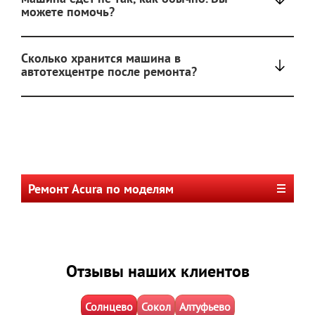
можете помочь?
Сколько хранится машина в
автотехцентре после ремонта?
Ремонт Acura по моделям
Отзывы наших клиентов
Солнцево
Сокол
Алтуфьево