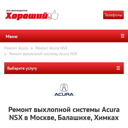
Телефоны
Меню
Ремонт Acura
Ремонт Acura NSX
Ремонт выхлопной системы Acura NSX
Выберите услугу
Ремонт выхлопной системы Acura
NSX в Москве, Балашихе, Химках