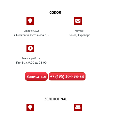
СОКОЛ
Адрес: САО
Метро:
г. Москва ул.Острякова д.3
Сокол, Аэропорт
Режим работы:
Пн–Вс: с 9:00 до 21:00
Записаться
+7 (495) 104-93-33
ЗЕЛЕНОГРАД