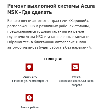
Ремонт выхлопной системы Acura
NSX - Где сделать
Во всех шести автотехцентрах сети «Хороший»,
расположенных в различных районах столицы,
предоставляется годовая гарантия на ремонт
глушителя Acura NSX и установленные запчасти.
Обращайтесь в ближайший автосервис, и ваш
автомобиль вновь будет работать без нареканий.
СОЛНЦЕВО
Адрес: ЗАО
Метро:
г. Москва ул.Главмосстроя 7а
Боровское шоссе, Солнцево,
Говорово
Режим работы: