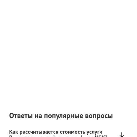
Ответы на популярные вопросы
Как рассчитывается стоимость услуги