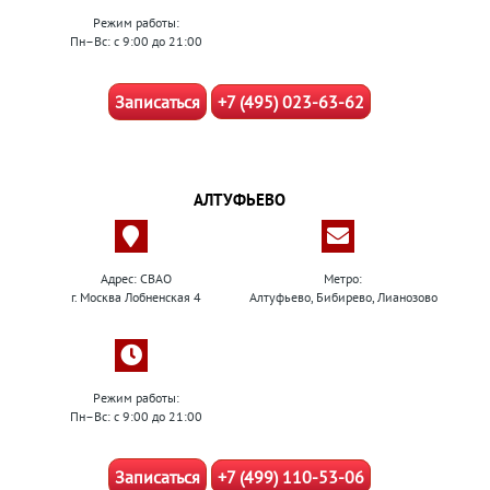
Режим работы:
Пн–Вс: с 9:00 до 21:00
Записаться
+7 (495) 023-63-62
АЛТУФЬЕВО
Адрес: СВАО
Метро:
г. Москва Лобненская 4
Алтуфьево, Бибирево, Лианозово
Режим работы:
Пн–Вс: с 9:00 до 21:00
Записаться
+7 (499) 110-53-06