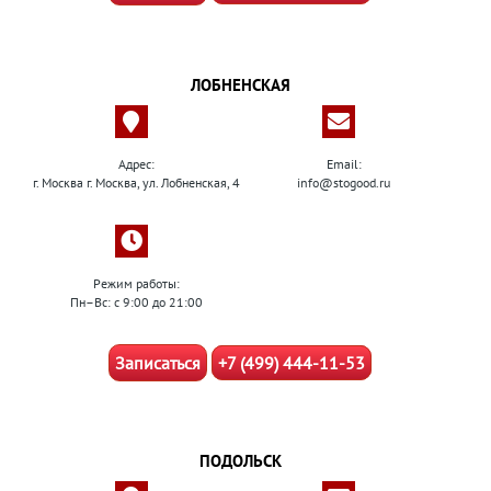
ЛОБНЕНСКАЯ
Адрес:
Email:
г. Москва г. Москва, ул. Лобненская, 4
info@stogood.ru
Режим работы:
Пн–Вс: с 9:00 до 21:00
Записаться
+7 (499) 444-11-53
ПОДОЛЬСК