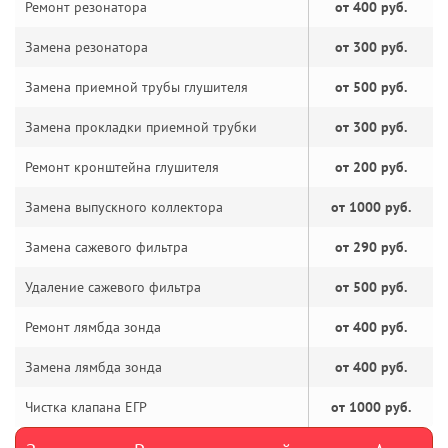
Ремонт резонатора
от 400 руб.
Замена резонатора
от 300 руб.
Замена приемной трубы глушителя
от 500 руб.
Замена прокладки приемной трубки
от 300 руб.
Ремонт кронштейна глушителя
от 200 руб.
Замена выпускного коллектора
от 1000 руб.
Замена сажевого фильтра
от 290 руб.
Удаление сажевого фильтра
от 500 руб.
Ремонт лямбда зонда
от 400 руб.
Замена лямбда зонда
от 400 руб.
Чистка клапана ЕГР
от 1000 руб.