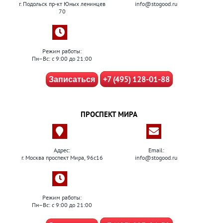
г. Подольск пр-кт Юных ленинцев
info@stogood.ru
70
Режим работы:
Пн–Вс: с 9:00 до 21:00
+7 (495) 128-01-88
Записаться
ПРОСПЕКТ МИРА
Адрес:
Email:
г. Москва проспект Мира, 96с16
info@stogood.ru
Режим работы:
Пн–Вс: с 9:00 до 21:00