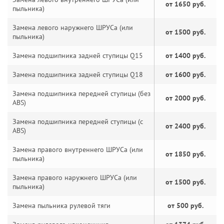
от 1650 руб.
пыльника)
Замена левого наружнего ШРУСа (или
от 1500 руб.
пыльника)
Замена подшипника задней ступицы Q15
от 1400 руб.
Замена подшипника задней ступицы Q18
от 1600 руб.
Замена подшипника передней ступицы (без
от 2000 руб.
ABS)
Замена подшипника передней ступицы (с
от 2400 руб.
ABS)
Замена правого внутреннего ШРУСа (или
от 1850 руб.
пыльника)
Замена правого наружнего ШРУСа (или
от 1500 руб.
пыльника)
Замена пыльника рулевой тяги
от 500 руб.