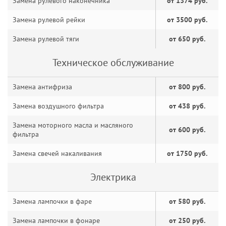
Замена рулевого наконечника
от 1374 руб.
Замена рулевой рейки
от 3500 руб.
Замена рулевой тяги
от 650 руб.
Техническое обслуживание
Замена антифриза
от 800 руб.
Замена воздушного фильтра
от 438 руб.
Замена моторного масла и масляного
от 600 руб.
фильтра
Замена свечей накаливания
от 1750 руб.
Электрика
Замена лампочки в фаре
от 580 руб.
Замена лампочки в фонаре
от 250 руб.