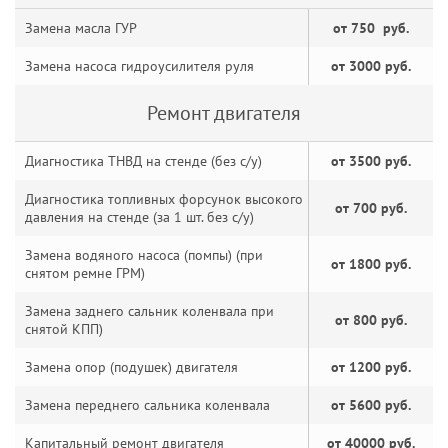
Замена масла ГУР
от 750 руб.
Замена насоса гидроусилителя руля
от 3000 руб.
Ремонт двигателя
Диагностика ТНВД на стенде (без с/у)
от 3500 руб.
Диагностика топливных форсунок высокого
от 700 руб.
давления на стенде (за 1 шт. без с/у)
Замена водяного насоса (помпы) (при
от 1800 руб.
снятом ремне ГРМ)
Замена заднего сальник коленвала при
от 800 руб.
снятой КПП)
Замена опор (подушек) двигателя
от 1200 руб.
Замена переднего сальника коленвала
от 5600 руб.
Капитальный ремонт двигателя
от 40000 руб.