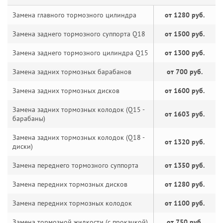
Замена главного тормозного цилиндра
от 1280 руб.
Замена заднего тормозного суппорта Q18
от 1500 руб.
Замена заднего тормозного цилиндра Q15
от 1300 руб.
Замена задних тормозных барабанов
от 700 руб.
Замена задних тормозных дисков
от 1600 руб.
Замена задних тормозных колодок (Q15 -
от 1603 руб.
барабаны)
Замена задних тормозных колодок (Q18 -
от 1320 руб.
диски)
Замена переднего тормозного суппорта
от 1350 руб.
Замена передних тормозных дисков
от 1280 руб.
Замена передних тормозных колодок
от 1100 руб.
Замена тормозной жидкости (с прокачкой)
от 750 руб.