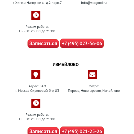
г. Химки Нагорное ш. д.2 корп.7
info@stogood.ru
Режим работы:
Пн–Вс: с 9:00 до 21:00
+7 (495) 023-56-06
Записаться
ИЗМАЙЛОВО
Адрес: ВАО
Метро:
г. Москва Сиреневый б-р, 83
Перово, Новогиреево, Измайлово
Режим работы:
Пн–Вс: с 9:00 до 21:00
+7 (495) 021-25-26
Записаться