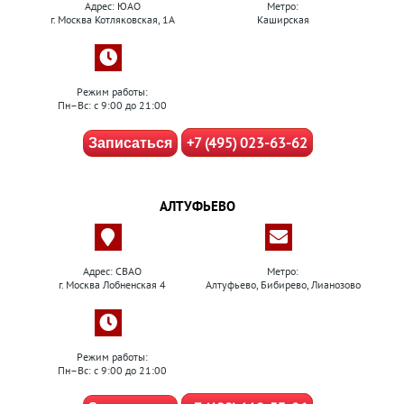
Адрес: ЮАО
Метро:
г. Москва Котляковская, 1А
Каширская
Режим работы:
Пн–Вс: с 9:00 до 21:00
+7 (495) 023-63-62
Записаться
АЛТУФЬЕВО
Адрес: СВАО
Метро:
г. Москва Лобненская 4
Алтуфьево, Бибирево, Лианозово
Режим работы:
Пн–Вс: с 9:00 до 21:00