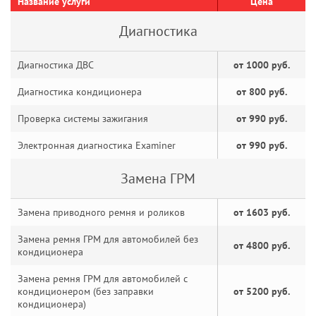
Название услуги
Цена
Диагностика
Диагностика ДВС
от 1000 руб.
Диагностика кондиционера
от 800 руб.
Проверка системы зажигания
от 990 руб.
Электронная диагностика Examiner
от 990 руб.
Замена ГРМ
Замена приводного ремня и роликов
от 1603 руб.
Замена ремня ГРМ для автомобилей без
от 4800 руб.
кондиционера
Замена ремня ГРМ для автомобилей с
кондиционером (без заправки
от 5200 руб.
кондиционера)