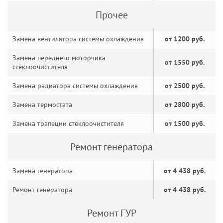
Прочее
Замена вентилятора системы охлаждения
от 1200 руб.
Замена переднего моторчика
от 1550 руб.
стеклоочистителя
Замена радиатора системы охлаждения
от 2500 руб.
Замена термостата
от 2800 руб.
Замена трапеции стеклоочистителя
от 1500 руб.
Ремонт генератора
Замена генератора
от 4 438 руб.
Ремонт генератора
от 4 438 руб.
Ремонт ГУР