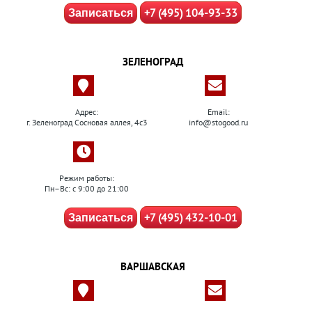
+7 (495) 104-93-33
Записаться
ЗЕЛЕНОГРАД
Адрес:
Email:
г. Зеленоград Сосновая аллея, 4с3
info@stogood.ru
Режим работы:
Пн–Вс: с 9:00 до 21:00
+7 (495) 432-10-01
Записаться
ВАРШАВСКАЯ