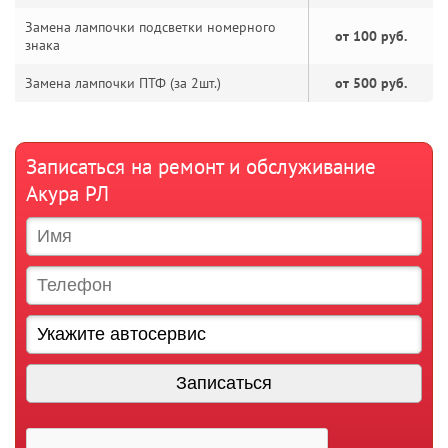
Замена лампочки подсветки номерного
от 100 руб.
знака
Замена лампочки ПТФ (за 2шт.)
от 500 руб.
Записаться на ремонт и обслуживание
Акура РЛ