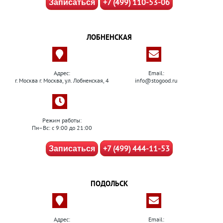
+7 (499) 110-53-06
Записаться
ЛОБНЕНСКАЯ
Адрес:
Email:
г. Москва г. Москва, ул. Лобненская, 4
info@stogood.ru
Режим работы:
Пн–Вс: с 9:00 до 21:00
+7 (499) 444-11-53
Записаться
ПОДОЛЬСК
Адрес:
Email: