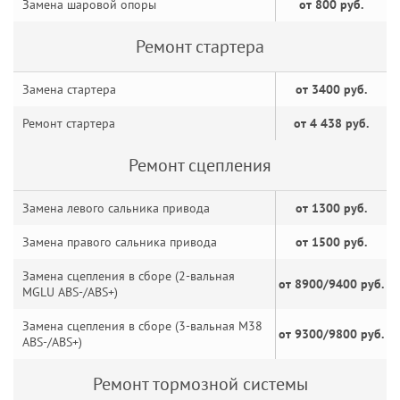
Замена шаровой опоры
от 800 руб.
Ремонт стартера
Замена стартера
от 3400 руб.
Ремонт стартера
от 4 438 руб.
Ремонт сцепления
Замена левого сальника привода
от 1300 руб.
Замена правого сальника привода
от 1500 руб.
Замена сцепления в сборе (2-вальная
от 8900/9400 руб.
MGLU ABS-/ABS+)
Замена сцепления в сборе (3-вальная M38
от 9300/9800 руб.
ABS-/ABS+)
Ремонт тормозной системы