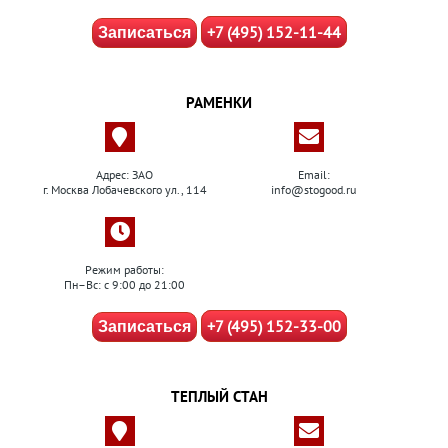
+7 (495) 152-11-44
Записаться
РАМЕНКИ
Адрес: ЗАО
Email:
г. Москва Лобачевского ул., 114
info@stogood.ru
Режим работы:
Пн–Вс: с 9:00 до 21:00
+7 (495) 152-33-00
Записаться
ТЕПЛЫЙ СТАН