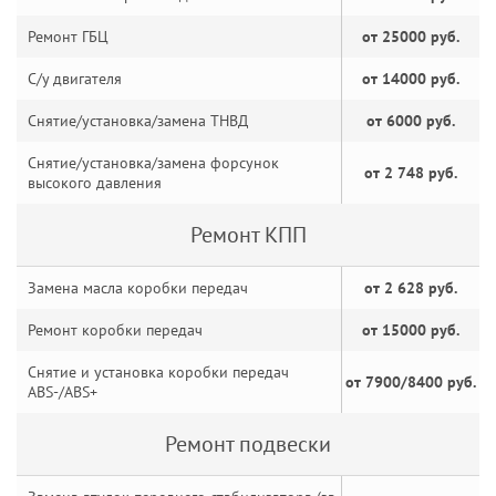
Ремонт ГБЦ
от 25000 руб.
С/у двигателя
от 14000 руб.
Снятие/установка/замена ТНВД
от 6000 руб.
Снятие/установка/замена форсунок
от 2 748 руб.
высокого давления
Ремонт КПП
Замена масла коробки передач
от 2 628 руб.
Ремонт коробки передач
от 15000 руб.
Снятие и установка коробки передач
от 7900/8400 руб.
ABS-/ABS+
Ремонт подвески