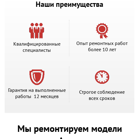
Наши преимущества
Опыт ремонтных работ
Квалифицированные
более 10 лет
специалисты
Гарантия на выполненные
Строгое соблюдение
работы 12 месяцев
всех сроков
Мы ремонтируем модели