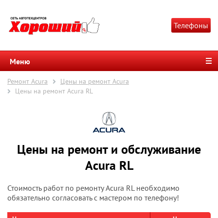
Телефоны
Меню
Ремонт Acura
Цены на ремонт Acura
Цены на ремонт Acura RL
Цены на ремонт и обслуживание
Acura RL
Стоимость работ по ремонту Acura RL необходимо
обязательно согласовать с мастером по телефону!