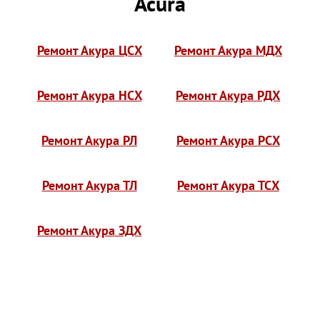
Acura
Ремонт Акура ЦСХ
Ремонт Акура МДХ
Ремонт Акура НСХ
Ремонт Акура РДХ
Ремонт Акура РЛ
Ремонт Акура РСХ
Ремонт Акура ТЛ
Ремонт Акура ТСХ
Ремонт Акура ЗДХ