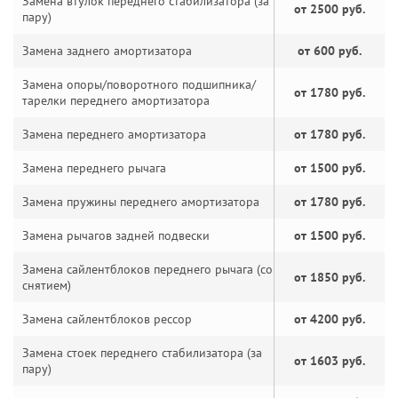
Замена втулок переднего стабилизатора (за
от 2500 руб.
пару)
Замена заднего амортизатора
от 600 руб.
Замена опоры/поворотного подшипника/
от 1780 руб.
тарелки переднего амортизатора
Замена переднего амортизатора
от 1780 руб.
Замена переднего рычага
от 1500 руб.
Замена пружины переднего амортизатора
от 1780 руб.
Замена рычагов задней подвески
от 1500 руб.
Замена сайлентблоков переднего рычага (со
от 1850 руб.
снятием)
Замена сайлентблоков рессор
от 4200 руб.
Замена стоек переднего стабилизатора (за
от 1603 руб.
пару)