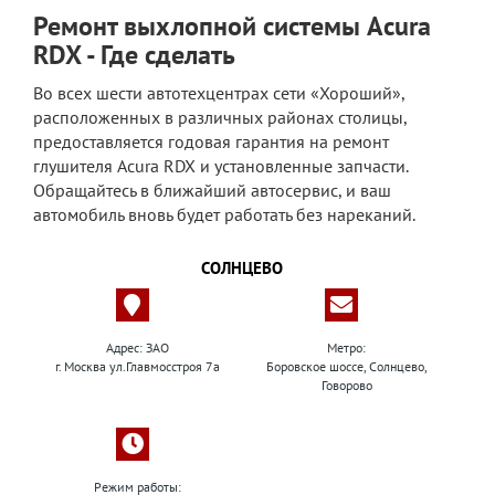
Ремонт выхлопной системы Acura
RDX - Где сделать
Во всех шести автотехцентрах сети «Хороший»,
расположенных в различных районах столицы,
предоставляется годовая гарантия на ремонт
глушителя Acura RDX и установленные запчасти.
Обращайтесь в ближайший автосервис, и ваш
автомобиль вновь будет работать без нареканий.
СОЛНЦЕВО
Адрес: ЗАО
Метро:
г. Москва ул.Главмосстроя 7а
Боровское шоссе, Солнцево,
Говорово
Режим работы: