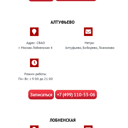
АЛТУФЬЕВО
Адрес: СВАО
Метро:
г. Москва Лобненская 4
Алтуфьево, Бибирево, Лианозово
Режим работы:
Пн–Вс: с 9:00 до 21:00
Записаться
+7 (499) 110-53-06
ЛОБНЕНСКАЯ