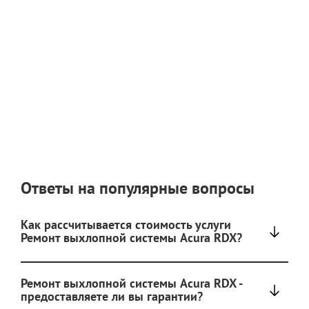
Ответы на популярные вопросы
Как рассчитывается стоимость услуги
Ремонт выхлопной системы Acura RDX?
Ремонт выхлопной системы Acura RDX -
предоставляете ли вы гарантии?