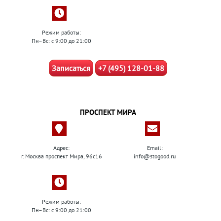
Режим работы:
Пн–Вс: с 9:00 до 21:00
Записаться
+7 (495) 128-01-88
ПРОСПЕКТ МИРА
Адрес:
Email:
г. Москва проспект Мира, 96с16
info@stogood.ru
Режим работы:
Пн–Вс: с 9:00 до 21:00