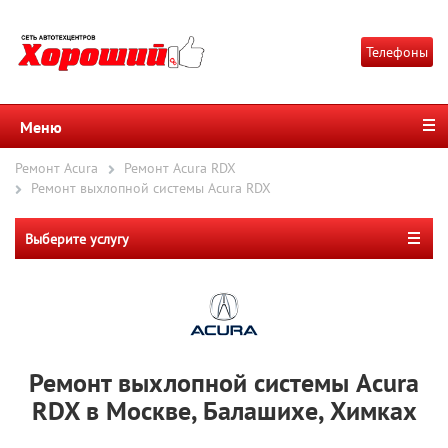
Телефоны
Меню
Ремонт Acura
Ремонт Acura RDX
Ремонт выхлопной системы Acura RDX
Выберите услугу
Ремонт выхлопной системы Acura
RDX в Москве, Балашихе, Химках