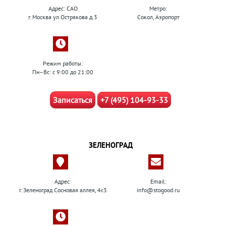
Адрес: САО
Метро:
г. Москва ул.Острякова д.3
Сокол, Аэропорт
Режим работы:
Пн–Вс: с 9:00 до 21:00
Записаться
+7 (495) 104-93-33
ЗЕЛЕНОГРАД
Адрес:
Email:
г. Зеленоград Сосновая аллея, 4с3
info@stogood.ru