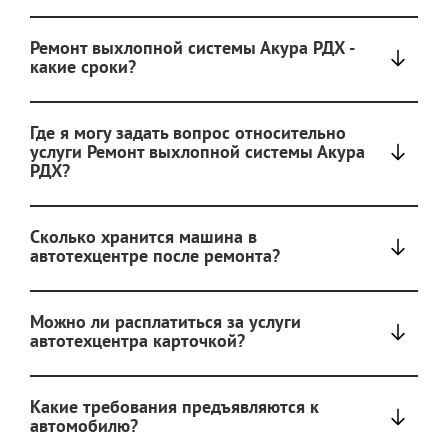
Ремонт выхлопной системы Акура РДХ -
какие сроки?
Где я могу задать вопрос относительно
услуги Ремонт выхлопной системы Акура
РДХ?
Сколько хранится машина в
автотехцентре после ремонта?
Можно ли расплатиться за услуги
автотехцентра карточкой?
Какие требования предъявляются к
автомобилю?