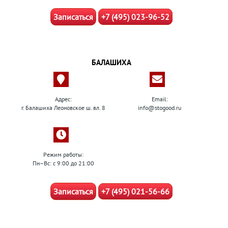
Записаться
+7 (495) 023-96-52
БАЛАШИХА
Адрес:
Email:
г. Балашиха Леоновское ш. вл. 8
info@stogood.ru
Режим работы:
Пн–Вс: с 9:00 до 21:00
Записаться
+7 (495) 021-56-66