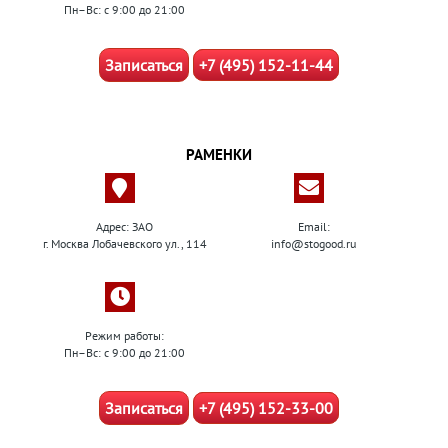
Пн–Вс: с 9:00 до 21:00
Записаться
+7 (495) 152-11-44
РАМЕНКИ
Адрес: ЗАО
Email:
г. Москва Лобачевского ул., 114
info@stogood.ru
Режим работы:
Пн–Вс: с 9:00 до 21:00
Записаться
+7 (495) 152-33-00