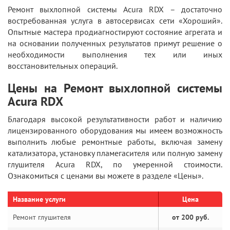
Ремонт выхлопной системы Acura RDX – достаточно
востребованная услуга в автосервисах сети «Хороший».
Опытные мастера продиагностируют состояние агрегата и
на основании полученных результатов примут решение о
необходимости выполнения тех или иных
восстановительных операций.
Цены на Ремонт выхлопной системы
Acura RDX
Благодаря высокой результативности работ и наличию
лицензированного оборудования мы имеем возможность
выполнить любые ремонтные работы, включая замену
катализатора, установку пламегасителя или полную замену
глушителя Acura RDX, по умеренной стоимости.
Ознакомиться с ценами вы можете в разделе «Цены».
Название услуги
Цена
Ремонт глушителя
от 200 руб.