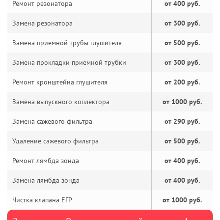
Ремонт резонатора
от 400 руб.
Замена резонатора
от 300 руб.
Замена приемной трубы глушителя
от 500 руб.
Замена прокладки приемной трубки
от 300 руб.
Ремонт кронштейна глушителя
от 200 руб.
Замена выпускного коллектора
от 1000 руб.
Замена сажевого фильтра
от 290 руб.
Удаление сажевого фильтра
от 500 руб.
Ремонт лямбда зонда
от 400 руб.
Замена лямбда зонда
от 400 руб.
Чистка клапана ЕГР
от 1000 руб.