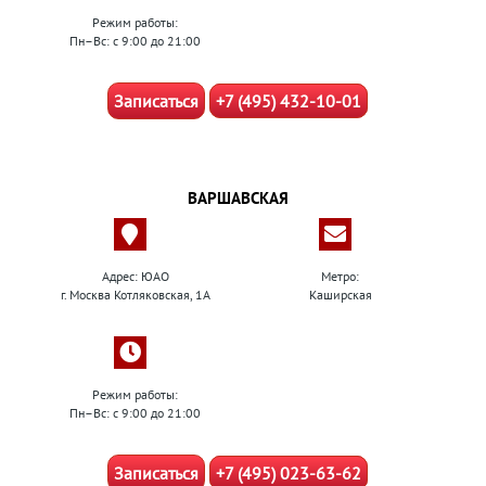
Режим работы:
Пн–Вс: с 9:00 до 21:00
Записаться
+7 (495) 432-10-01
ВАРШАВСКАЯ
Адрес: ЮАО
Метро:
г. Москва Котляковская, 1А
Каширская
Режим работы:
Пн–Вс: с 9:00 до 21:00
Записаться
+7 (495) 023-63-62