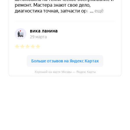
Хороший на карте Москвы — Яндекс Карты