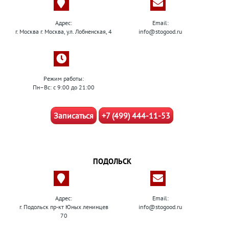
Адрес:
Email:
г. Москва г. Москва, ул. Лобненская, 4
info@stogood.ru
Режим работы:
Пн–Вс: с 9:00 до 21:00
Записаться
+7 (499) 444-11-53
ПОДОЛЬСК
Адрес:
Email:
г. Подольск пр-кт Юных ленинцев
info@stogood.ru
70