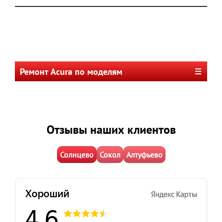
Ремонт Acura по моделям
Отзывы наших клиентов
Солнцево
Сокол
Алтуфьево