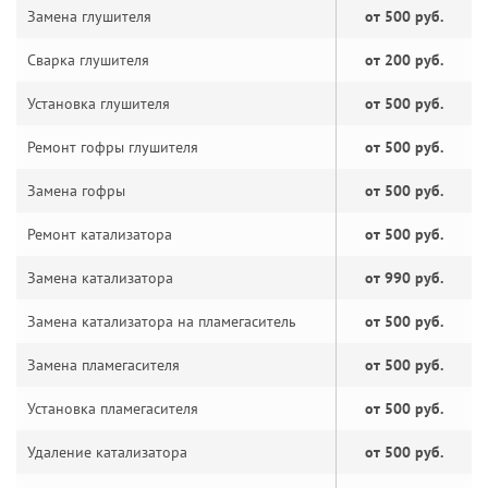
Замена глушителя
от 500 руб.
Сварка глушителя
от 200 руб.
Установка глушителя
от 500 руб.
Ремонт гофры глушителя
от 500 руб.
Замена гофры
от 500 руб.
Ремонт катализатора
от 500 руб.
Замена катализатора
от 990 руб.
Замена катализатора на пламегаситель
от 500 руб.
Замена пламегасителя
от 500 руб.
Установка пламегасителя
от 500 руб.
Удаление катализатора
от 500 руб.