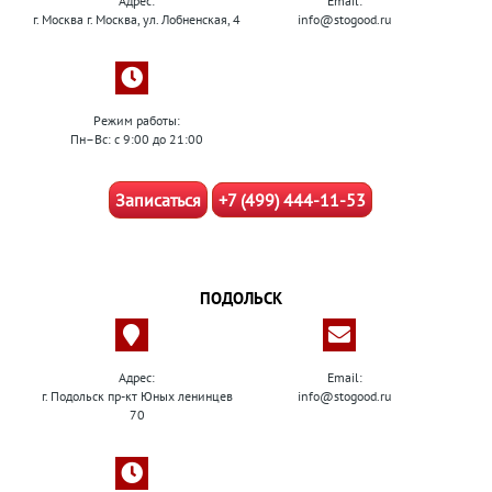
Адрес:
Email:
г. Москва г. Москва, ул. Лобненская, 4
info@stogood.ru
Режим работы:
Пн–Вс: с 9:00 до 21:00
Записаться
+7 (499) 444-11-53
ПОДОЛЬСК
Адрес:
Email:
г. Подольск пр-кт Юных ленинцев
info@stogood.ru
70