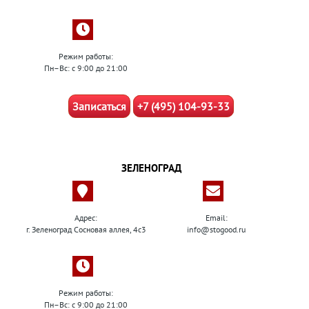
Режим работы:
Пн–Вс: с 9:00 до 21:00
Записаться
+7 (495) 104-93-33
ЗЕЛЕНОГРАД
Адрес:
Email:
г. Зеленоград Сосновая аллея, 4с3
info@stogood.ru
Режим работы:
Пн–Вс: с 9:00 до 21:00