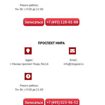
Режим работы:
Пн–Вс: с 9:00 до 21:00
Записаться
+7 (495) 128-01-88
ПРОСПЕКТ МИРА
Адрес:
Email:
г. Москва проспект Мира, 96с16
info@stogood.ru
Режим работы:
Пн–Вс: с 9:00 до 21:00
Записаться
+7 (495) 023-96-52