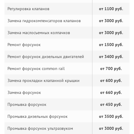
Регулировка клапанов
от 1100 руб.
Замена гидрокомпенсаторов клапанов
от 3000 руб.
Замена маслосъемных колпачков
от 3000 руб.
Ремонт форсунок
от 1500 руб.
Ремонт форсунок дизельных двигателей
от 3400 руб.
Ремонт форсунок common rail
от 700 руб.
Замена прокладки клапанной крышки
от 600 руб.
Замена форсунок
от 660 руб.
Промывка форсунок
от 450 руб.
Промывка дизельных форсунок
от 3500 руб.
Промывка форсунок ультразвуком
от 3000 руб.