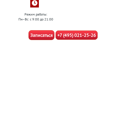
Режим работы:
Пн–Вс: с 9:00 до 21:00
Записаться
+7 (495) 021-25-26