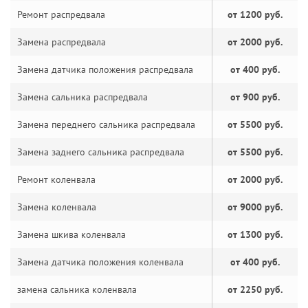
Ремонт распредвала
от 1200 руб.
Замена распредвала
от 2000 руб.
Замена датчика положения распредвала
от 400 руб.
Замена сальника распредвала
от 900 руб.
Замена переднего сальника распредвала
от 5500 руб.
Замена заднего сальника распредвала
от 5500 руб.
Ремонт коленвала
от 2000 руб.
Замена коленвала
от 9000 руб.
Замена шкива коленвала
от 1300 руб.
Замена датчика положения коленвала
от 400 руб.
замена сальника коленвала
от 2250 руб.