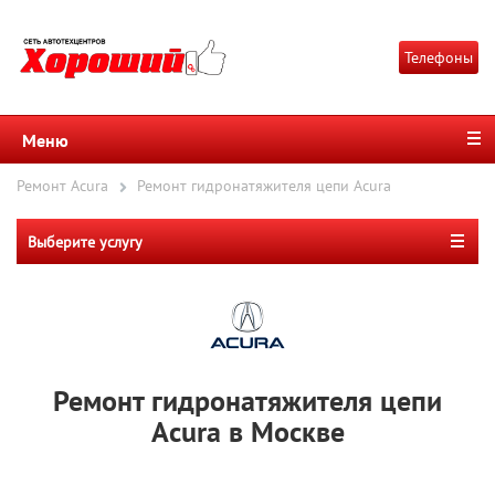
Телефоны
Меню
Ремонт Acura
Ремонт гидронатяжителя цепи Acura
Выберите услугу
Ремонт гидронатяжителя цепи
Acura в Москве