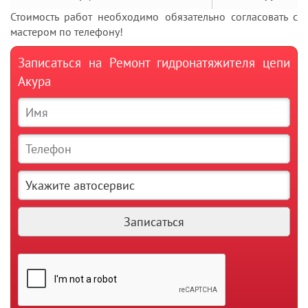
Стоимость работ необходимо обязательно согласовать с
мастером по телефону!
Записаться на Ремонт гидронатяжителя цепи
Акура