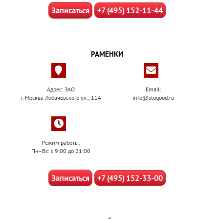
Записаться
+7 (495) 152-11-44
РАМЕНКИ
Адрес: ЗАО
Email:
г. Москва Лобачевского ул., 114
info@stogood.ru
Режим работы:
Пн–Вс: с 9:00 до 21:00
Записаться
+7 (495) 152-33-00