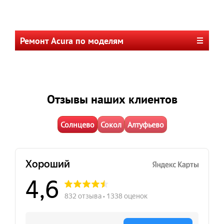
Ремонт Acura по моделям
Отзывы наших клиентов
Солнцево
Сокол
Алтуфьево