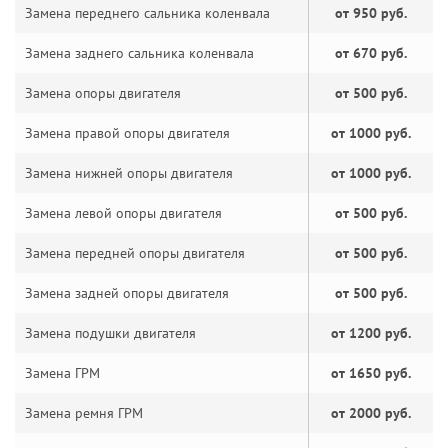
Замена переднего сальника коленвала
от 950 руб.
Замена заднего сальника коленвала
от 670 руб.
Замена опоры двигателя
от 500 руб.
Замена правой опоры двигателя
от 1000 руб.
Замена нижней опоры двигателя
от 1000 руб.
Замена левой опоры двигателя
от 500 руб.
Замена передней опоры двигателя
от 500 руб.
Замена задней опоры двигателя
от 500 руб.
Замена подушки двигателя
от 1200 руб.
Замена ГРМ
от 1650 руб.
Замена ремня ГРМ
от 2000 руб.