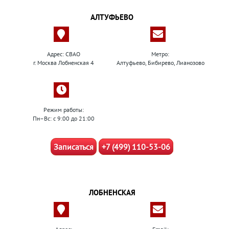
АЛТУФЬЕВО
Адрес: СВАО
Метро:
г. Москва Лобненская 4
Алтуфьево, Бибирево, Лианозово
Режим работы:
Пн–Вс: с 9:00 до 21:00
Записаться
+7 (499) 110-53-06
ЛОБНЕНСКАЯ