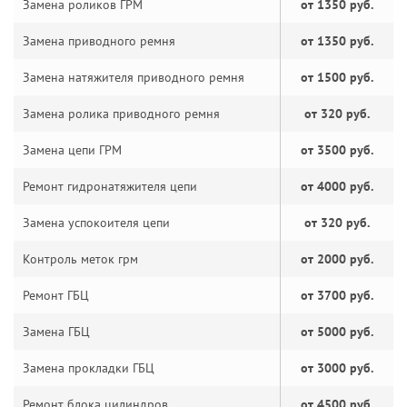
Замена роликов ГРМ
от 1350 руб.
Замена приводного ремня
от 1350 руб.
Замена натяжителя приводного ремня
от 1500 руб.
Замена ролика приводного ремня
от 320 руб.
Замена цепи ГРМ
от 3500 руб.
Ремонт гидронатяжителя цепи
от 4000 руб.
Замена успокоителя цепи
от 320 руб.
Контроль меток грм
от 2000 руб.
Ремонт ГБЦ
от 3700 руб.
Замена ГБЦ
от 5000 руб.
Замена прокладки ГБЦ
от 3000 руб.
Ремонт блока цилиндров
от 4500 руб.