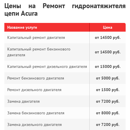
Цены на Ремонт гидронатяжителя
цепи Acura
Название услуги
Цена
Капитальный ремонт двигателя
от 14500 руб.
Капитальный ремонт бензинового
от 14500 руб.
двигателя
Капитальный ремонт дизельного двигателя
от 15000 руб.
Ремонт бензинового двигателя
от 5000 руб.
Ремонт дизельного двигателя
от 1500 руб.
Замена двигателя
от 7200 руб.
Замена бензинового двигателя
от 8000 руб.
Замена дизельного двигателя
от 7200 руб.