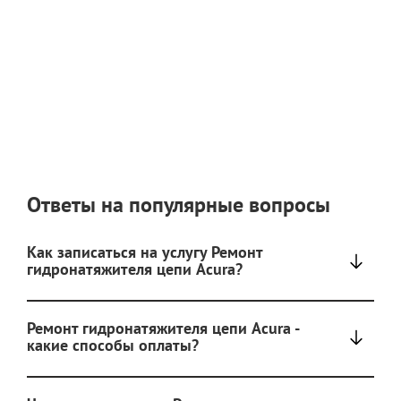
Ответы на популярные вопросы
Как записаться на услугу Ремонт
гидронатяжителя цепи Acura?
Ремонт гидронатяжителя цепи Acura -
какие способы оплаты?