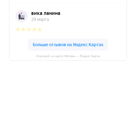
Хороший на карте Москвы — Яндекс Карты