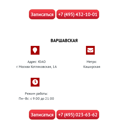
Записаться
+7 (495) 432-10-01
ВАРШАВСКАЯ
Адрес: ЮАО
Метро:
г. Москва Котляковская, 1А
Каширская
Режим работы:
Пн–Вс: с 9:00 до 21:00
Записаться
+7 (495) 023-63-62