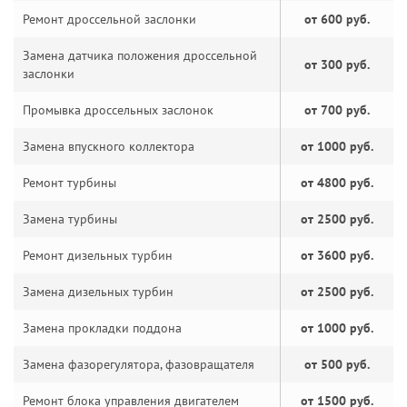
Ремонт дроссельной заслонки
от 600 руб.
Замена датчика положения дроссельной
от 300 руб.
заслонки
Промывка дроссельных заслонок
от 700 руб.
Замена впускного коллектора
от 1000 руб.
Ремонт турбины
от 4800 руб.
Замена турбины
от 2500 руб.
Ремонт дизельных турбин
от 3600 руб.
Замена дизельных турбин
от 2500 руб.
Замена прокладки поддона
от 1000 руб.
Замена фазорегулятора, фазовращателя
от 500 руб.
Ремонт блока управления двигателем
от 1500 руб.