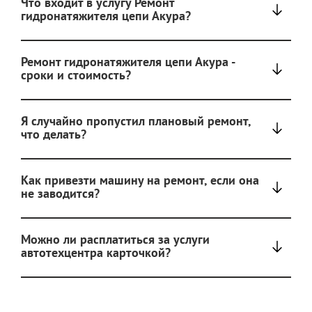
Что входит в услугу Ремонт
гидронатяжителя цепи Акура?
Ремонт гидронатяжителя цепи Акура -
сроки и стоимость?
Я случайно пропустил плановый ремонт,
что делать?
Как привезти машину на ремонт, если она
не заводится?
Можно ли расплатиться за услуги
автотехцентра карточкой?