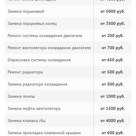
Замена поршневой
от 5000 руб.
Замена поршневых колец
от 3500 руб.
Ремонт системы охлаждения двигателя
от 200 руб.
Ремонт вентилятора охлаждения двигателя
от 700 руб.
Опрессовка системы охлаждения
от 450 руб.
Ремонт радиатора
от 500 руб.
Замена радиатора охлаждения
от 500 руб.
Замена помпы
от 1000 руб.
Замена муфты вентилятора
от 1500 руб.
Замена клапана гбц
от 4000 руб.
Замена прокладки клапанной крышки
от 600 руб.