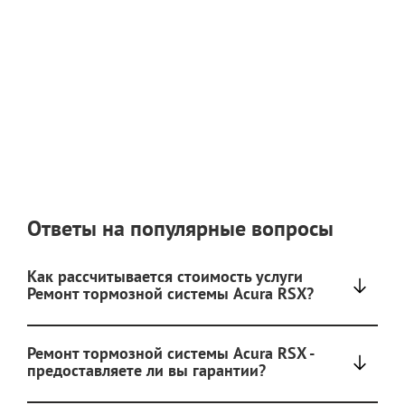
Ответы на популярные вопросы
Как рассчитывается стоимость услуги
Ремонт тормозной системы Acura RSX?
Ремонт тормозной системы Acura RSX -
предоставляете ли вы гарантии?