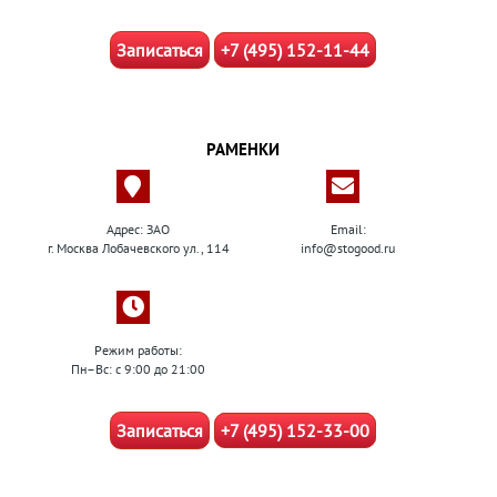
Записаться
+7 (495) 152-11-44
РАМЕНКИ
Адрес: ЗАО
Email:
г. Москва Лобачевского ул., 114
info@stogood.ru
Режим работы:
Пн–Вс: с 9:00 до 21:00
Записаться
+7 (495) 152-33-00