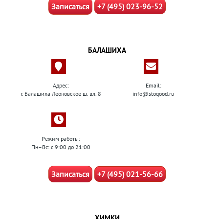
Записаться
+7 (495) 023-96-52
БАЛАШИХА
Адрес:
Email:
г. Балашиха Леоновское ш. вл. 8
info@stogood.ru
Режим работы:
Пн–Вс: с 9:00 до 21:00
Записаться
+7 (495) 021-56-66
ХИМКИ