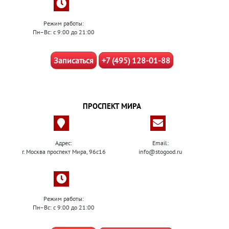
Режим работы:
Пн–Вс: с 9:00 до 21:00
Записаться
+7 (495) 128-01-88
ПРОСПЕКТ МИРА
Адрес:
Email:
г. Москва проспект Мира, 96с16
info@stogood.ru
Режим работы:
Пн–Вс: с 9:00 до 21:00