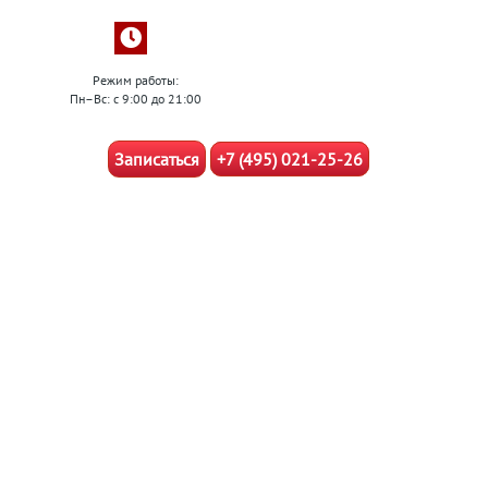
Режим работы:
Пн–Вс: с 9:00 до 21:00
Записаться
+7 (495) 021-25-26