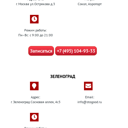
г. Москва ул.Острякова д.3
Сокол, Аэропорт
Режим работы:
Пн–Вс: с 9:00 до 21:00
Записаться
+7 (495) 104-93-33
ЗЕЛЕНОГРАД
Адрес:
Email:
г. Зеленоград Сосновая аллея, 4с3
info@stogood.ru