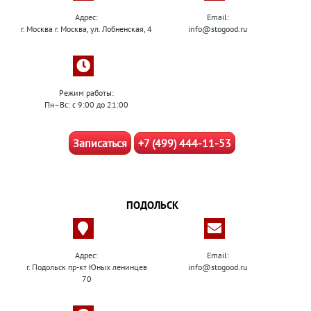
Адрес:
Email:
г. Москва г. Москва, ул. Лобненская, 4
info@stogood.ru
Режим работы:
Пн–Вс: с 9:00 до 21:00
Записаться
+7 (499) 444-11-53
ПОДОЛЬСК
Адрес:
Email:
г. Подольск пр-кт Юных ленинцев
info@stogood.ru
70