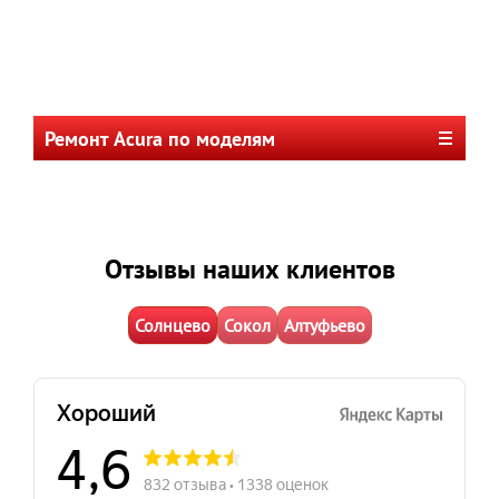
Ремонт Acura по моделям
Отзывы наших клиентов
Солнцево
Сокол
Алтуфьево