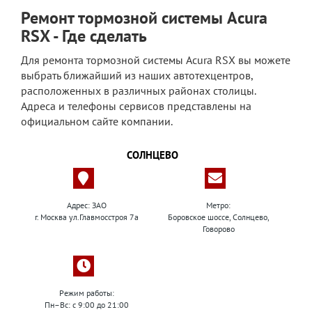
Ремонт тормозной системы Acura
RSX - Где сделать
Для ремонта тормозной системы Acura RSX вы можете
выбрать ближайший из наших автотехцентров,
расположенных в различных районах столицы.
Адреса и телефоны сервисов представлены на
официальном сайте компании.
СОЛНЦЕВО
Адрес: ЗАО
Метро:
г. Москва ул.Главмосстроя 7а
Боровское шоссе, Солнцево,
Говорово
Режим работы:
Пн–Вс: с 9:00 до 21:00