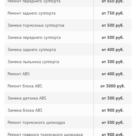
Ремонт переднего суппорта
от 850 руб.
Ремонт заднего суппорта
от 750 руб.
Замена тормозных суппортов
от 500 руб.
Замена переднего суппорта
от 500 руб.
Замена заднего суппорта
от 400 руб.
Замена пыльника суппорта
от 300 руб.
Ремонт ABS
от 400 руб.
Ремонт блока ABS
от 3000 руб.
Замена датчика ABS
от 300 руб.
Замена блока ABS
от 900 руб.
Ремонт тормозного цилиндра
от 500 руб.
Ремонт главного тормозного цилиндра
от 900 руб.