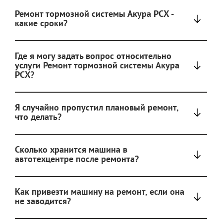
Ремонт тормозной системы Акура РСХ -
какие сроки?
Где я могу задать вопрос относительно
услуги Ремонт тормозной системы Акура
РСХ?
Я случайно пропустил плановый ремонт,
что делать?
Сколько хранится машина в
автотехцентре после ремонта?
Как привезти машину на ремонт, если она
не заводится?