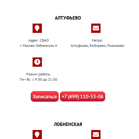
АЛТУФЬЕВО
Адрес: СВАО
Метро:
г. Москва Лобненская 4
Алтуфьево, Бибирево, Лианозово
Режим работы:
Пн–Вс: с 9:00 до 21:00
Записаться
+7 (499) 110-53-06
ЛОБНЕНСКАЯ