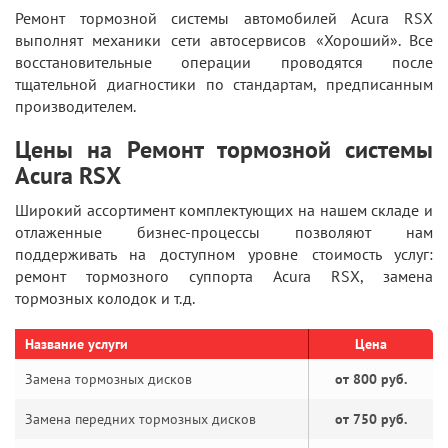
Ремонт тормозной системы автомобилей Acura RSX
выполнят механики сети автосервисов «Хороший». Все
восстановительные операции проводятся после
тщательной диагностики по стандартам, предписанным
производителем.
Цены на Ремонт тормозной системы
Acura RSX
Широкий ассортимент комплектующих на нашем складе и
отлаженные бизнес-процессы позволяют нам
поддерживать на доступном уровне стоимость услуг:
ремонт тормозного суппорта Acura RSX, замена
тормозных колодок и т.д.
Название услуги
Цена
Замена тормозных дисков
от 800 руб.
Замена передних тормозных дисков
от 750 руб.