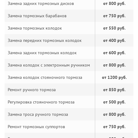
Замена задних тормозных дисков
от 800 руб.
Замена тормозных барабанов
от 750 руб.
Замена тормозных колодок
от 550 руб.
Замена передних тормозных колодок
от 400 руб.
Замена задних тормозных колодок
от 600 руб.
Замена колодок с электронным ручником
от 800 руб.
Замена колодок стояночного тормоза
от 1200 руб.
Ремонт ручного тормоза
от 850 руб.
Регулировка стояночного тормоза
от 500 руб.
Замена троса ручного тормоза
от 800 руб.
Ремонт тормозных суппортов
от 750 руб.