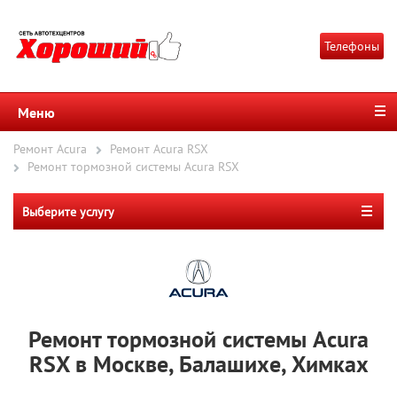
Телефоны
Меню
Ремонт Acura
Ремонт Acura RSX
Ремонт тормозной системы Acura RSX
Выберите услугу
Ремонт тормозной системы Acura
RSX в Москве, Балашихе, Химках