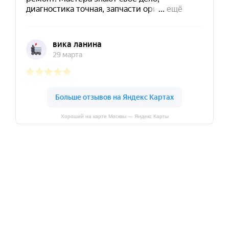
Хороший на карте Москвы — Яндекс Карты