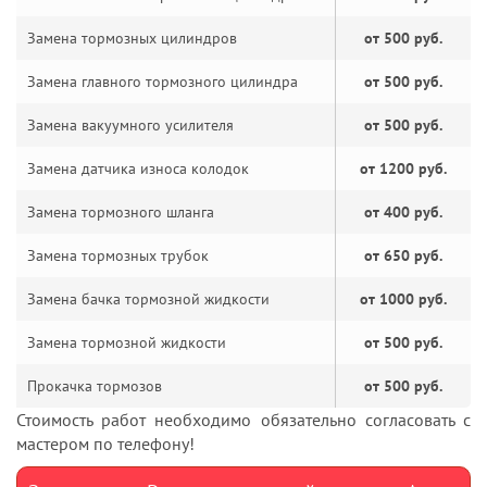
Замена тормозных цилиндров
от 500 руб.
Замена главного тормозного цилиндра
от 500 руб.
Замена вакуумного усилителя
от 500 руб.
Замена датчика износа колодок
от 1200 руб.
Замена тормозного шланга
от 400 руб.
Замена тормозных трубок
от 650 руб.
Замена бачка тормозной жидкости
от 1000 руб.
Замена тормозной жидкости
от 500 руб.
Прокачка тормозов
от 500 руб.
Стоимость работ необходимо обязательно согласовать с
мастером по телефону!