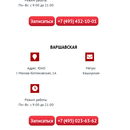
Режим работы:
Пн–Вс: с 9:00 до 21:00
Записаться
+7 (495) 432-10-01
ВАРШАВСКАЯ
Адрес: ЮАО
Метро:
г. Москва Котляковская, 1А
Каширская
Режим работы:
Пн–Вс: с 9:00 до 21:00
Записаться
+7 (495) 023-63-62