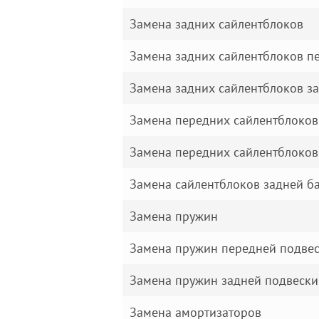
Замена задних сайлентблоков
Замена задних сайлентблоков п
Замена задних сайлентблоков з
Замена передних сайлентблоков
Замена передних сайлентблоков
Замена сайлентблоков задней б
Замена пружин
Замена пружин передней подве
Замена пружин задней подвески
Замена амортизаторов