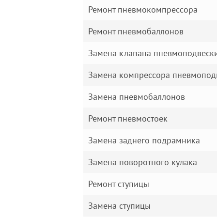
Ремонт пневмокомпрессора
Ремонт пневмобаллонов
Замена клапана пневмоподвеск
Замена компрессора пневмопод
Замена пневмобаллонов
Ремонт пневмостоек
Замена заднего подрамника
Замена поворотного кулака
Ремонт ступицы
Замена ступицы