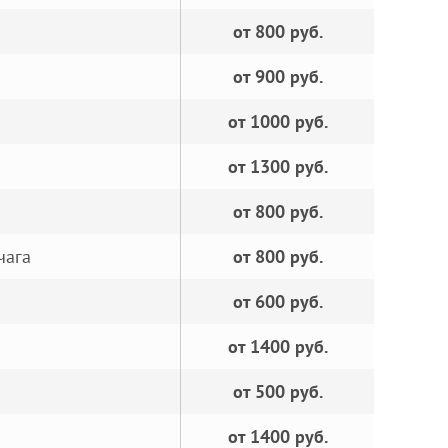
от 800 руб.
от 900 руб.
от 1000 руб.
от 1300 руб.
от 800 руб.
чага
от 800 руб.
от 600 руб.
от 1400 руб.
от 500 руб.
от 1400 руб.