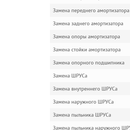
Замена переднего амортизатора
Замена заднего амортизатора
Замена опоры амортизатора
Замена стойки амортизатора
Замена опорного подшипника
Замена ШРУСа
Замена внутреннего ШРУСа
Замена наружного ШРУСа
Замена пыльника ШРУСа
Замена пыльника наружного ШР