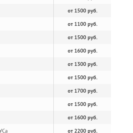
от 1500 руб.
от 1100 руб.
от 1500 руб.
от 1600 руб.
от 1300 руб.
от 1500 руб.
от 1700 руб.
от 1500 руб.
от 1600 руб.
УСа
от 2200 руб.