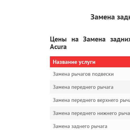
Замена зад
Цены на Замена задних
Acura
Название услуги
Замена рычагов подвески
Замена переднего рычага
Замена переднего верхнего рыч
Замена переднего нижнего рыча
Замена заднего рычага