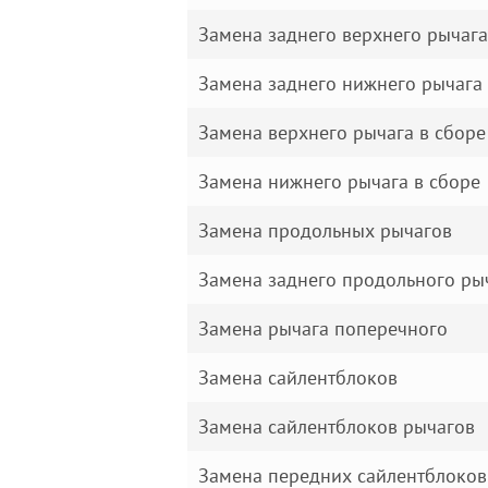
Замена заднего верхнего рычага
Замена заднего нижнего рычага
Замена верхнего рычага в сборе
Замена нижнего рычага в сборе
Замена продольных рычагов
Замена заднего продольного ры
Замена рычага поперечного
Замена сайлентблоков
Замена сайлентблоков рычагов
Замена передних сайлентблоков