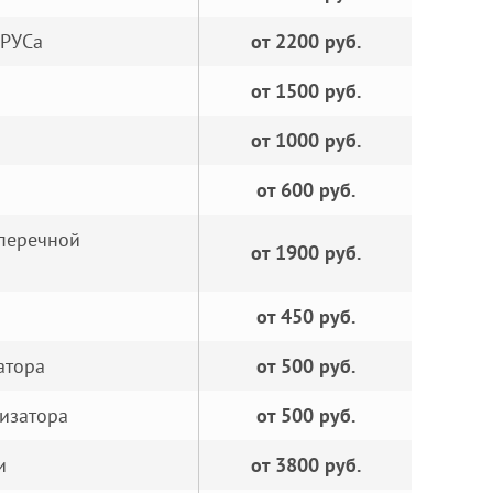
ШРУСа
от 2200 руб.
от 1500 руб.
от 1000 руб.
от 600 руб.
оперечной
от 1900 руб.
от 450 руб.
атора
от 500 руб.
изатора
от 500 руб.
и
от 3800 руб.