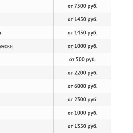
от 7500 руб.
от 1450 руб.
и
от 1450 руб.
вески
от 1000 руб.
от 500 руб.
от 2200 руб.
от 6000 руб.
от 2300 руб.
от 1000 руб.
от 1350 руб.