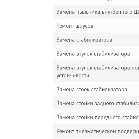
Замена пыльника внутреннего 
Ремонт шрусов
Замена стабилизатора
Замена втулок стабилизатора
Замена втулок стабилизатора п
устойчивости
Замена стоек стабилизатора
Замена стойки заднего стабилиз
Замена стойки переднего стабил
Ремонт пневматической подвеск