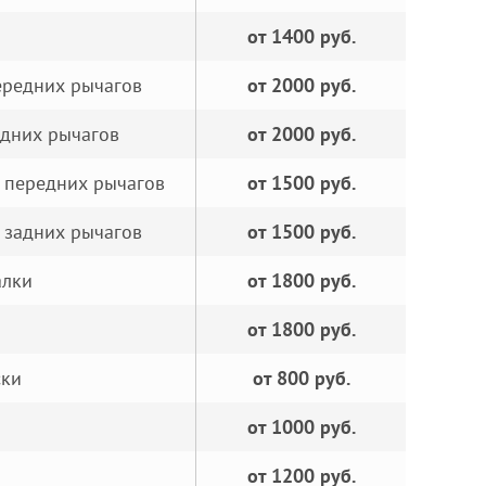
от 1400 руб.
ередних рычагов
от 2000 руб.
адних рычагов
от 2000 руб.
 передних рычагов
от 1500 руб.
 задних рычагов
от 1500 руб.
алки
от 1800 руб.
от 1800 руб.
ски
от 800 руб.
от 1000 руб.
от 1200 руб.