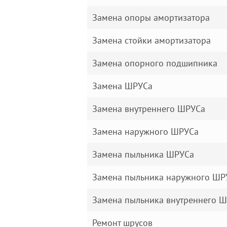
Замена опоры амортизатора
Замена стойки амортизатора
Замена опорного подшипника
Замена ШРУСа
Замена внутреннего ШРУСа
Замена наружного ШРУСа
Замена пыльника ШРУСа
Замена пыльника наружного ШР
Замена пыльника внутреннего 
Ремонт шрусов