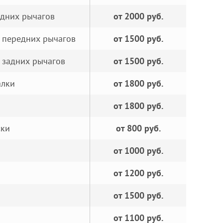
адних рычагов
от 2000 руб.
 передних рычагов
от 1500 руб.
 задних рычагов
от 1500 руб.
алки
от 1800 руб.
от 1800 руб.
ски
от 800 руб.
от 1000 руб.
от 1200 руб.
от 1500 руб.
от 1100 руб.