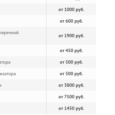
от 1000 руб.
от 600 руб.
оперечной
от 1900 руб.
от 450 руб.
атора
от 500 руб.
изатора
от 500 руб.
и
от 3800 руб.
от 7500 руб.
от 1450 руб.