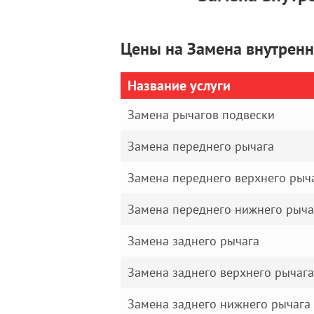
Цены на Замена внутренн
Название услуги
Замена рычагов подвески
Замена переднего рычага
Замена переднего верхнего рыч
Замена переднего нижнего рыча
Замена заднего рычага
Замена заднего верхнего рычага
Замена заднего нижнего рычага