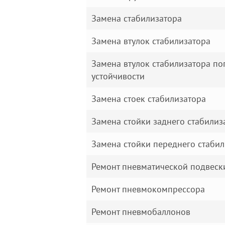
Замена стабилизатора
Замена втулок стабилизатора
Замена втулок стабилизатора п
устойчивости
Замена стоек стабилизатора
Замена стойки заднего стабилиз
Замена стойки переднего стабил
Ремонт пневматической подвеск
Ремонт пневмокомпрессора
Ремонт пневмобаллонов