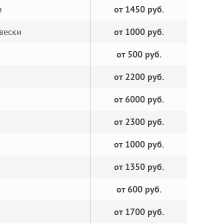
и
от 1450 руб.
вески
от 1000 руб.
от 500 руб.
от 2200 руб.
от 6000 руб.
от 2300 руб.
от 1000 руб.
от 1350 руб.
от 600 руб.
от 1700 руб.