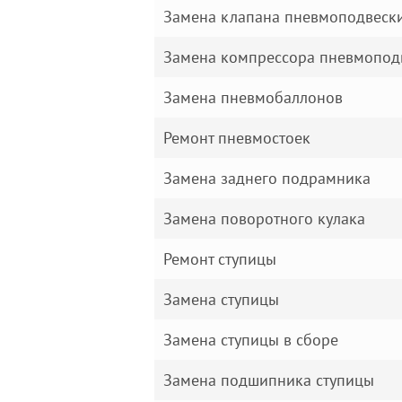
Замена клапана пневмоподвеск
Замена компрессора пневмопод
Замена пневмобаллонов
Ремонт пневмостоек
Замена заднего подрамника
Замена поворотного кулака
Ремонт ступицы
Замена ступицы
Замена ступицы в сборе
Замена подшипника ступицы