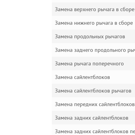
Замена верхнего рычага в сборе
Замена нижнего рычага в сборе
Замена продольных рычагов
Замена заднего продольного ры
Замена рычага поперечного
Замена сайлентблоков
Замена сайлентблоков рычагов
Замена передних сайлентблоков
Замена задних сайлентблоков
Замена задних сайлентблоков п