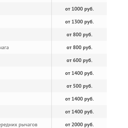
от 1000 руб.
от 1300 руб.
от 800 руб.
чага
от 800 руб.
от 600 руб.
от 1400 руб.
от 500 руб.
от 1400 руб.
от 1400 руб.
ередних рычагов
от 2000 руб.