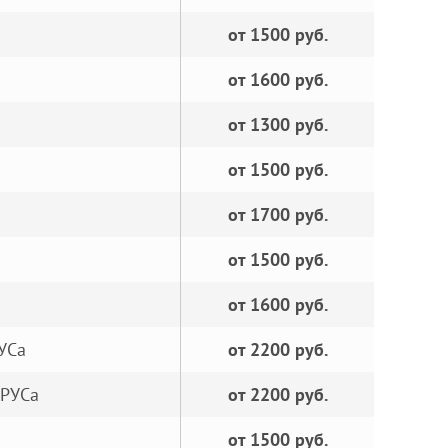
от 1500 руб.
от 1600 руб.
от 1300 руб.
от 1500 руб.
от 1700 руб.
от 1500 руб.
от 1600 руб.
УСа
от 2200 руб.
ШРУСа
от 2200 руб.
от 1500 руб.