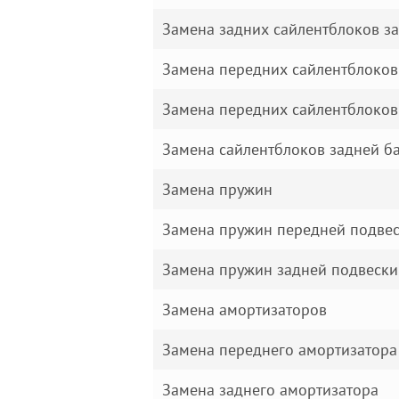
Замена задних сайлентблоков з
Замена передних сайлентблоков
Замена передних сайлентблоков
Замена сайлентблоков задней б
Замена пружин
Замена пружин передней подве
Замена пружин задней подвески
Замена амортизаторов
Замена переднего амортизатора
Замена заднего амортизатора