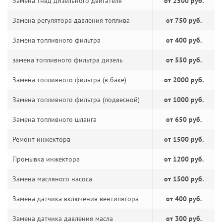
Замена тнвд дизельного двигателя
от 2500 руб.
Замена регулятора давления топлива
от 750 руб.
Замена топливного фильтра
от 400 руб.
замена топливного фильтра дизель
от 550 руб.
Замена топливного фильтра (в баке)
от 2000 руб.
Замена топливного фильтра (подвесной)
от 1000 руб.
Замена топливного шланга
от 650 руб.
Ремонт инжектора
от 1500 руб.
Промывка инжектора
от 1200 руб.
Замена масляного насоса
от 1500 руб.
Замена датчика включения вентилятора
от 400 руб.
Замена датчика давления масла
от 300 руб.