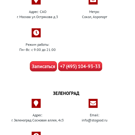
Адрес: САО
Метро:
г. Москва ул.Острякова д.3
Сокол, Аэропорт
Режим работы:
Пн–Вс: с 9:00 до 21:00
Записаться
+7 (495) 104-93-33
ЗЕЛЕНОГРАД
Адрес:
Email:
г. Зеленоград Сосновая аллея, 4с3
info@stogood.ru