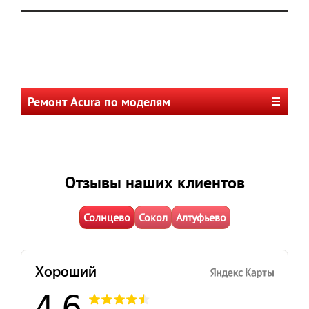
Ремонт Acura по моделям
Отзывы наших клиентов
Солнцево
Сокол
Алтуфьево