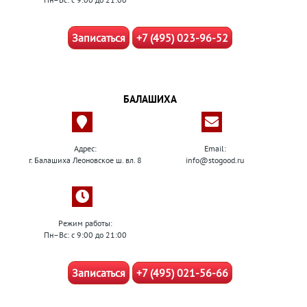
Записаться
+7 (495) 023-96-52
БАЛАШИХА
Адрес:
Email:
г. Балашиха Леоновское ш. вл. 8
info@stogood.ru
Режим работы:
Пн–Вс: с 9:00 до 21:00
Записаться
+7 (495) 021-56-66