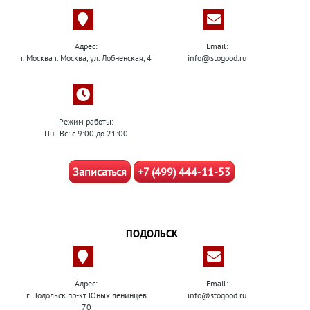
Адрес:
Email:
г. Москва г. Москва, ул. Лобненская, 4
info@stogood.ru
Режим работы:
Пн–Вс: с 9:00 до 21:00
Записаться
+7 (499) 444-11-53
ПОДОЛЬСК
Адрес:
Email:
г. Подольск пр-кт Юных ленинцев
info@stogood.ru
70