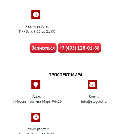
Режим работы:
Пн–Вс: с 9:00 до 21:00
Записаться
+7 (495) 128-01-88
ПРОСПЕКТ МИРА
Адрес:
Email:
г. Москва проспект Мира, 96с16
info@stogood.ru
Режим работы:
Пн–Вс: с 9:00 до 21:00