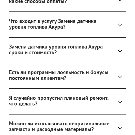
какие способы оплаты?
Что входит в услугу Замена датчика
уровня топлива Акура?
Замена датчика уровня топлива Акура -
сроки и стоимость?
Есть ли программы лояльность и бонусы
постоянным клиентам?
Я случайно пропустил плановый ремонт,
что делать?
Можно ли использовать неоригинальные
запчасти и расходные материалы?