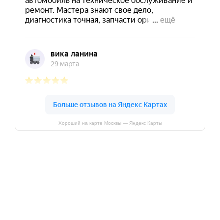
Хороший на карте Москвы — Яндекс Карты