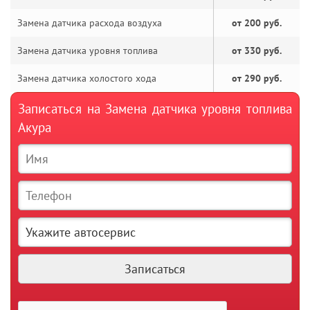
Замена датчика расхода воздуха
от 200 руб.
Замена датчика уровня топлива
от 330 руб.
Замена датчика холостого хода
от 290 руб.
Записаться на Замена датчика уровня топлива
Акура