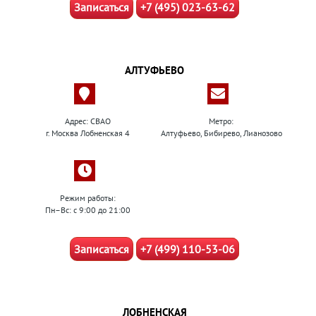
Записаться
+7 (495) 023-63-62
АЛТУФЬЕВО
Адрес: СВАО
Метро:
г. Москва Лобненская 4
Алтуфьево, Бибирево, Лианозово
Режим работы:
Пн–Вс: с 9:00 до 21:00
Записаться
+7 (499) 110-53-06
ЛОБНЕНСКАЯ