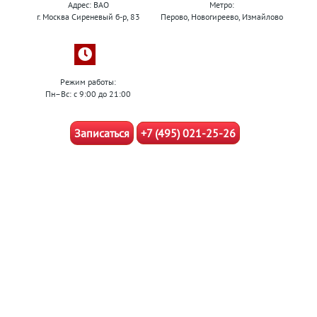
Адрес: ВАО
Метро:
г. Москва Сиреневый б-р, 83
Перово, Новогиреево, Измайлово
Режим работы:
Пн–Вс: с 9:00 до 21:00
Записаться
+7 (495) 021-25-26