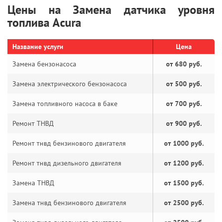
Цены на Замена датчика уровня
топлива Acura
Название услуги
Цена
Замена бензонасоса
от 680 руб.
Замена электрического бензонасоса
от 500 руб.
Замена топливного насоса в баке
от 700 руб.
Ремонт ТНВД
от 900 руб.
Ремонт тнвд бензинового двигателя
от 1000 руб.
Ремонт тнвд дизельного двигателя
от 1200 руб.
Замена ТНВД
от 1500 руб.
Замена тнвд бензинового двигателя
от 2500 руб.