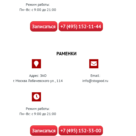
Режим работы:
Пн–Вс: с 9:00 до 21:00
Записаться
+7 (495) 152-11-44
РАМЕНКИ
Адрес: ЗАО
Email:
г. Москва Лобачевского ул., 114
info@stogood.ru
Режим работы:
Пн–Вс: с 9:00 до 21:00
Записаться
+7 (495) 152-33-00