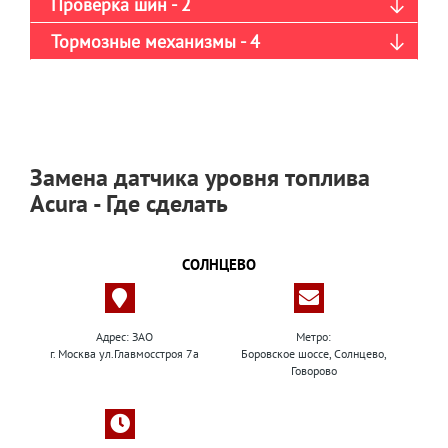
Проверка шин - 2
Тормозные механизмы - 4
Замена датчика уровня топлива
Acura - Где сделать
СОЛНЦЕВО
Адрес: ЗАО
Метро:
г. Москва ул.Главмосстроя 7а
Боровское шоссе, Солнцево,
Говорово