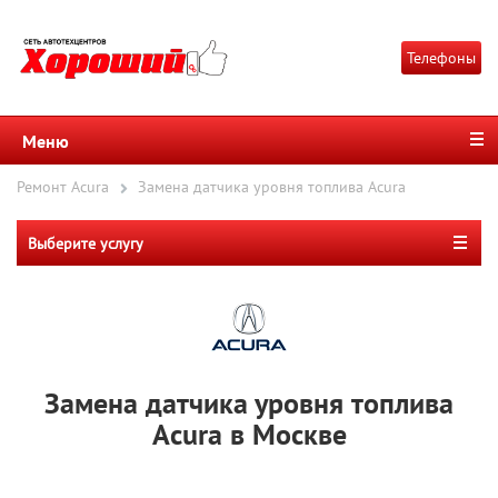
Телефоны
Меню
Ремонт Acura
Замена датчика уровня топлива Acura
Выберите услугу
Замена датчика уровня топлива
Acura в Москве