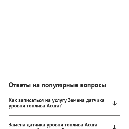
Ответы на популярные вопросы
Как записаться на услугу Замена датчика
уровня топлива Acura?
Замена датчика уровня топлива Acura -