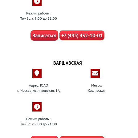
Режим работы:
Пн–Вс: с 9:00 до 21:00
Записаться
+7 (495) 432-10-01
ВАРШАВСКАЯ
Адрес: ЮАО
Метро:
г. Москва Котляковская, 1А
Каширская
Режим работы:
Пн–Вс: с 9:00 до 21:00