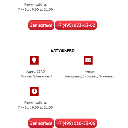
Режим работы:
Пн–Вс: с 9:00 до 21:00
Записаться
+7 (495) 023-63-62
АЛТУФЬЕВО
Адрес: СВАО
Метро:
г. Москва Лобненская 4
Алтуфьево, Бибирево, Лианозово
Режим работы:
Пн–Вс: с 9:00 до 21:00
Записаться
+7 (499) 110-53-06