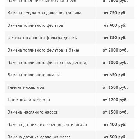
Замена тнвд дизельного двигателя
от 2500 руб.
Замена регулятора давления топлива
от 750 руб.
Замена топливного фильтра
от 400 руб.
замена топливного фильтра дизель
от 550 руб.
Замена топливного фильтра (в баке)
от 2000 руб.
Замена топливного фильтра (подвесной)
от 1000 руб.
Замена топливного шланга
от 650 руб.
Ремонт инжектора
от 1500 руб.
Промывка инжектора
от 1200 руб.
Замена масляного насоса
от 1500 руб.
Замена датчика включения вентилятора
от 400 руб.
Замена датчика давления масла
от 300 руб.