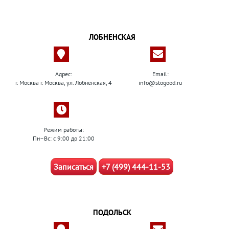
ЛОБНЕНСКАЯ
Адрес:
Email:
г. Москва г. Москва, ул. Лобненская, 4
info@stogood.ru
Режим работы:
Пн–Вс: с 9:00 до 21:00
Записаться
+7 (499) 444-11-53
ПОДОЛЬСК