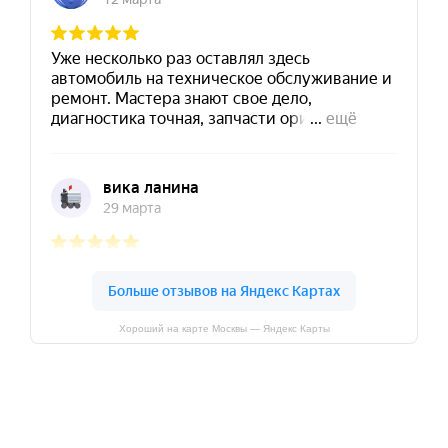
Хороший на карте Москвы — Яндекс Карты