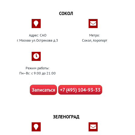
СОКОЛ
Адрес: САО
Метро:
г. Москва ул.Острякова д.3
Сокол, Аэропорт
Режим работы:
Пн–Вс: с 9:00 до 21:00
Записаться
+7 (495) 104-93-33
ЗЕЛЕНОГРАД