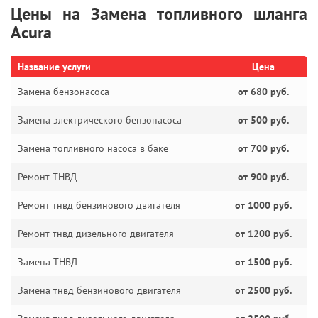
Цены на Замена топливного шланга
Acura
Название услуги
Цена
Замена бензонасоса
от 680 руб.
Замена электрического бензонасоса
от 500 руб.
Замена топливного насоса в баке
от 700 руб.
Ремонт ТНВД
от 900 руб.
Ремонт тнвд бензинового двигателя
от 1000 руб.
Ремонт тнвд дизельного двигателя
от 1200 руб.
Замена ТНВД
от 1500 руб.
Замена тнвд бензинового двигателя
от 2500 руб.