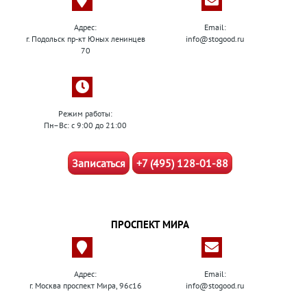
Адрес:
Email:
г. Подольск пр-кт Юных ленинцев
info@stogood.ru
70
Режим работы:
Пн–Вс: с 9:00 до 21:00
Записаться
+7 (495) 128-01-88
ПРОСПЕКТ МИРА
Адрес:
Email:
г. Москва проспект Мира, 96с16
info@stogood.ru