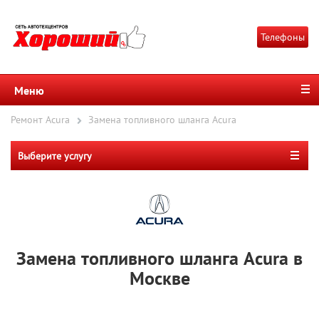
Телефоны
Меню
Ремонт Acura
Замена топливного шланга Acura
Выберите услугу
Замена топливного шланга Acura в
Москве