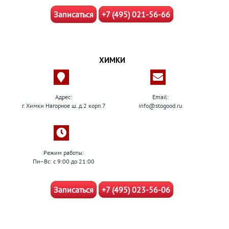
Записаться
+7 (495) 021-56-66
ХИМКИ
Адрес:
Email:
г. Химки Нагорное ш. д.2 корп.7
info@stogood.ru
Режим работы:
Пн–Вс: с 9:00 до 21:00
Записаться
+7 (495) 023-56-06