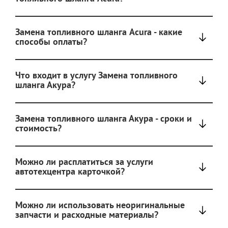
Замена топливного шланга Acura - какие
способы оплаты?
Что входит в услугу Замена топливного
шланга Акура?
Замена топливного шланга Акура - сроки и
стоимость?
Можно ли расплатиться за услуги
автотехцентра карточкой?
Можно ли использовать неоригинальные
запчасти и расходные материалы?