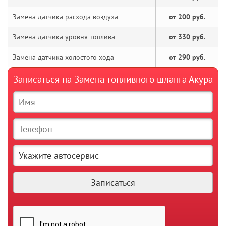
Замена датчика расхода воздуха
от 200 руб.
Замена датчика уровня топлива
от 330 руб.
Замена датчика холостого хода
от 290 руб.
Записаться на Замена топливного шланга Акура