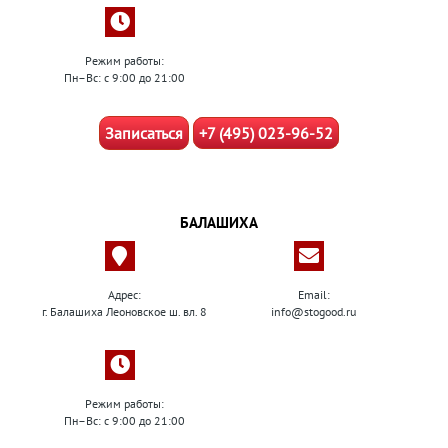
Режим работы:
Пн–Вс: с 9:00 до 21:00
Записаться
+7 (495) 023-96-52
БАЛАШИХА
Адрес:
Email:
г. Балашиха Леоновское ш. вл. 8
info@stogood.ru
Режим работы:
Пн–Вс: с 9:00 до 21:00