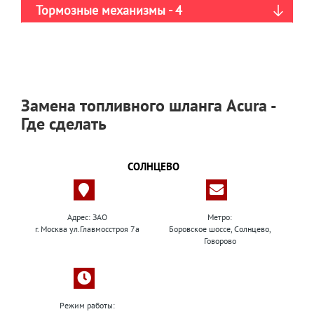
Тормозные механизмы - 4
Замена топливного шланга Acura -
Где сделать
СОЛНЦЕВО
Адрес: ЗАО
Метро:
г. Москва ул.Главмосстроя 7а
Боровское шоссе, Солнцево,
Говорово
Режим работы: