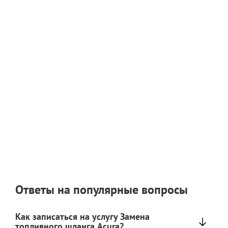
Ответы на популярные вопросы
Как записаться на услугу Замена
топливного шланга Acura?