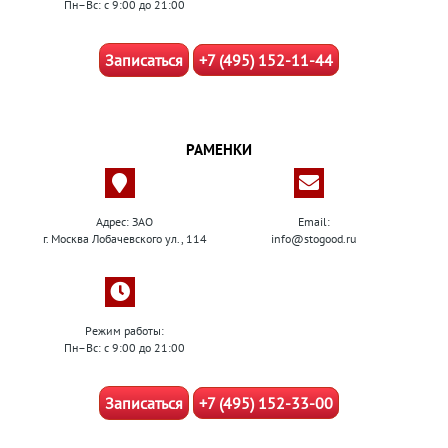
Пн–Вс: с 9:00 до 21:00
Записаться
+7 (495) 152-11-44
РАМЕНКИ
Адрес: ЗАО
Email:
г. Москва Лобачевского ул., 114
info@stogood.ru
Режим работы:
Пн–Вс: с 9:00 до 21:00
Записаться
+7 (495) 152-33-00