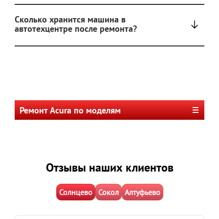
Сколько хранится машина в
автотехцентре после ремонта?
Ремонт Acura по моделям
Отзывы наших клиентов
Солнцево
Сокол
Алтуфьево