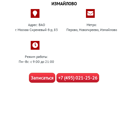
ИЗМАЙЛОВО
Адрес: ВАО
Метро:
г. Москва Сиреневый б-р, 83
Перово, Новогиреево, Измайлово
Режим работы:
Пн–Вс: с 9:00 до 21:00
Записаться
+7 (495) 021-25-26