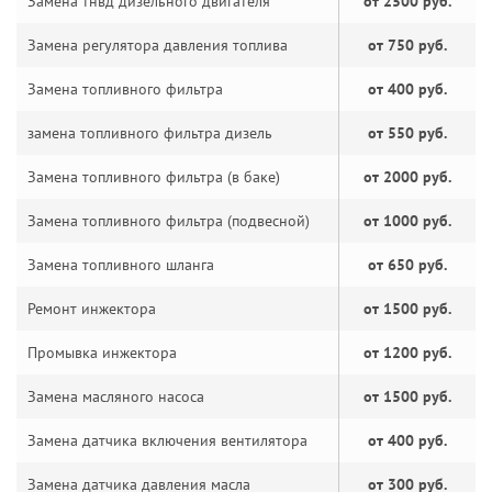
Замена тнвд дизельного двигателя
от 2500 руб.
Замена регулятора давления топлива
от 750 руб.
Замена топливного фильтра
от 400 руб.
замена топливного фильтра дизель
от 550 руб.
Замена топливного фильтра (в баке)
от 2000 руб.
Замена топливного фильтра (подвесной)
от 1000 руб.
Замена топливного шланга
от 650 руб.
Ремонт инжектора
от 1500 руб.
Промывка инжектора
от 1200 руб.
Замена масляного насоса
от 1500 руб.
Замена датчика включения вентилятора
от 400 руб.
Замена датчика давления масла
от 300 руб.