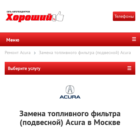
Телефоны
Меню
Ремонт Acura
Замена топливного фильтра (подвесной) Acura
Выберите услугу
Замена топливного фильтра
(подвесной) Acura в Москве