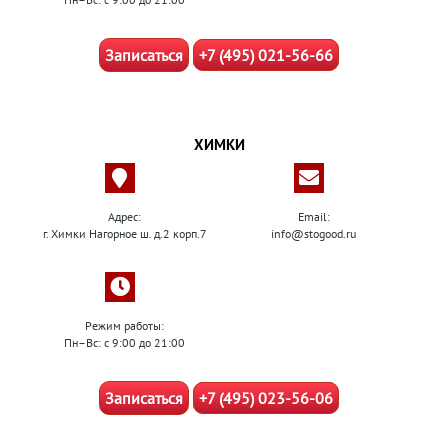
Записаться
+7 (495) 021-56-66
ХИМКИ
Адрес:
Email:
г. Химки Нагорное ш. д.2 корп.7
info@stogood.ru
Режим работы:
Пн–Вс: с 9:00 до 21:00
Записаться
+7 (495) 023-56-06