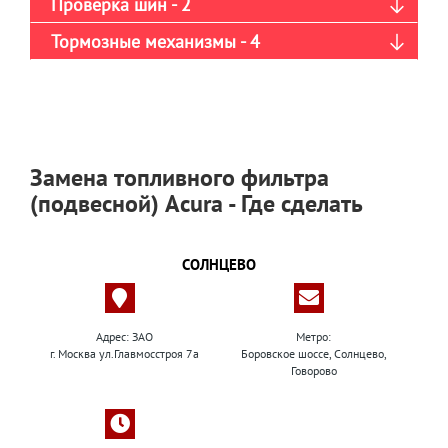
Проверка шин - 2
Тормозные механизмы - 4
Замена топливного фильтра
(подвесной) Acura - Где сделать
СОЛНЦЕВО
Адрес: ЗАО
Метро:
г. Москва ул.Главмосстроя 7а
Боровское шоссе, Солнцево,
Говорово