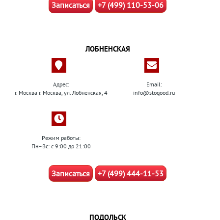
Записаться
+7 (499) 110-53-06
ЛОБНЕНСКАЯ
Адрес:
Email:
г. Москва г. Москва, ул. Лобненская, 4
info@stogood.ru
Режим работы:
Пн–Вс: с 9:00 до 21:00
Записаться
+7 (499) 444-11-53
ПОДОЛЬСК