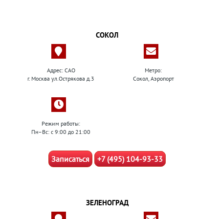
СОКОЛ
Адрес: САО
Метро:
г. Москва ул.Острякова д.3
Сокол, Аэропорт
Режим работы:
Пн–Вс: с 9:00 до 21:00
Записаться
+7 (495) 104-93-33
ЗЕЛЕНОГРАД