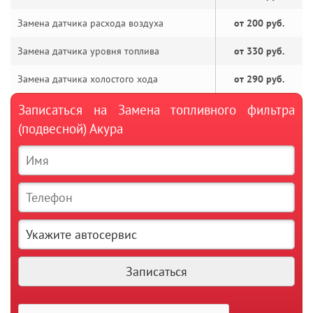
Замена датчика расхода воздуха
от 200 руб.
Замена датчика уровня топлива
от 330 руб.
Замена датчика холостого хода
от 290 руб.
Записаться на Замена топливного фильтра
(подвесной) Акура