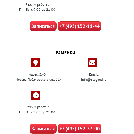
Режим работы:
Пн–Вс: с 9:00 до 21:00
Записаться
+7 (495) 152-11-44
РАМЕНКИ
Адрес: ЗАО
Email:
г. Москва Лобачевского ул., 114
info@stogood.ru
Режим работы:
Пн–Вс: с 9:00 до 21:00
Записаться
+7 (495) 152-33-00