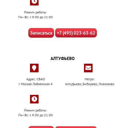
Режим работы:
Пн–Вс: с 9:00 до 21:00
Записаться
+7 (495) 023-63-62
АЛТУФЬЕВО
Адрес: СВАО
Метро:
г. Москва Лобненская 4
Алтуфьево, Бибирево, Лианозово
Режим работы:
Пн–Вс: с 9:00 до 21:00