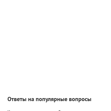
Ответы на популярные вопросы