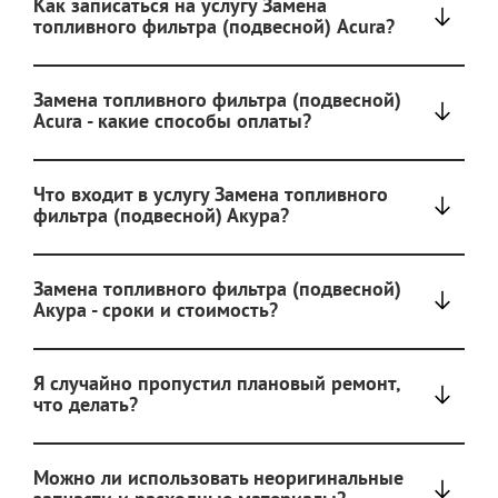
Как записаться на услугу Замена
топливного фильтра (подвесной) Acura?
Замена топливного фильтра (подвесной)
Acura - какие способы оплаты?
Что входит в услугу Замена топливного
фильтра (подвесной) Акура?
Замена топливного фильтра (подвесной)
Акура - сроки и стоимость?
Я случайно пропустил плановый ремонт,
что делать?
Можно ли использовать неоригинальные