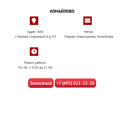
ИЗМАЙЛОВО
Адрес: ВАО
Метро:
г. Москва Сиреневый б-р, 83
Перово, Новогиреево, Измайлово
Режим работы:
Пн–Вс: с 9:00 до 21:00
Записаться
+7 (495) 021-25-26