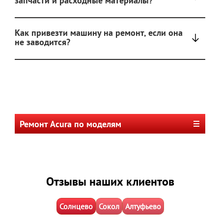
запчасти и расходные материалы?
Как привезти машину на ремонт, если она
не заводится?
Ремонт Acura по моделям
Отзывы наших клиентов
Солнцево
Сокол
Алтуфьево