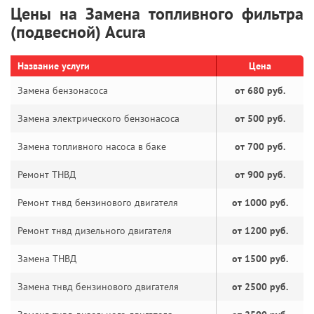
Цены на Замена топливного фильтра
(подвесной) Acura
Название услуги
Цена
Замена бензонасоса
от 680 руб.
Замена электрического бензонасоса
от 500 руб.
Замена топливного насоса в баке
от 700 руб.
Ремонт ТНВД
от 900 руб.
Ремонт тнвд бензинового двигателя
от 1000 руб.
Ремонт тнвд дизельного двигателя
от 1200 руб.
Замена ТНВД
от 1500 руб.
Замена тнвд бензинового двигателя
от 2500 руб.