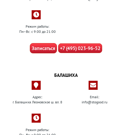
Режим работы:
Пн–Вс: с 9:00 до 21:00
Записаться
+7 (495) 023-96-52
БАЛАШИХА
Адрес:
Email:
г. Балашиха Леоновское ш. вл. 8
info@stogood.ru
Режим работы:
Пн–Вс: с 9:00 до 21:00