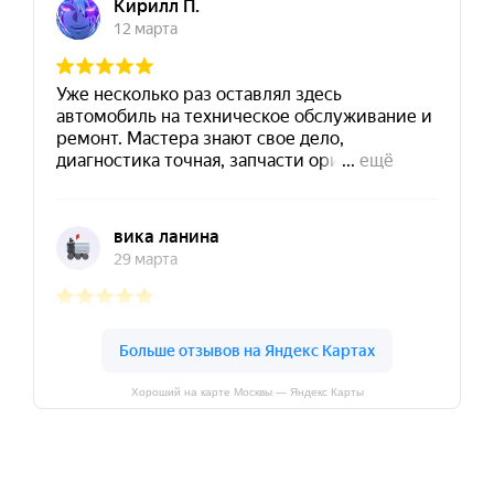
Хороший на карте Москвы — Яндекс Карты